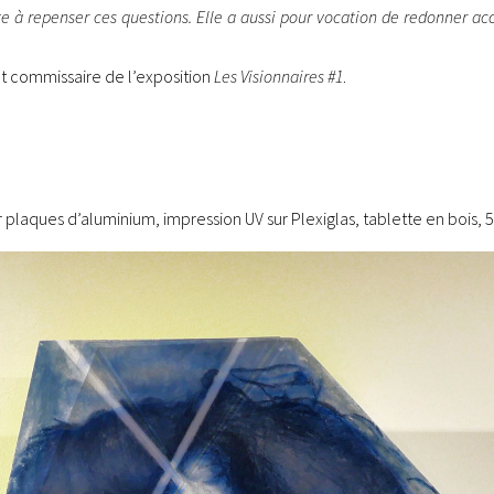
 à repenser ces questions. Elle a aussi pour vocation de redonner ac
t commissaire de l’exposition
Les Visionnaires #1
.
ur plaques d’aluminium, impression UV sur Plexiglas, tablette en bois, 