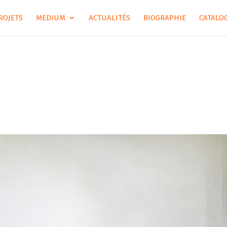
ROJETS
MEDIUM
ACTUALITÉS
BIOGRAPHIE
CATALOG