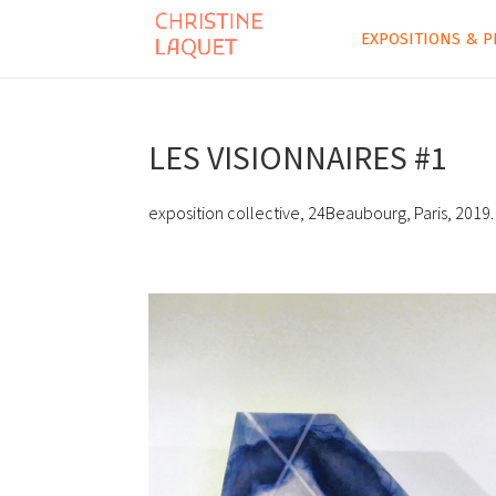
EXPOSITIONS & P
LES VISIONNAIRES #1
exposition collective, 24Beaubourg, Paris, 2019.