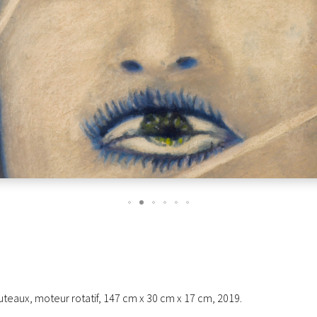
uteaux, moteur rotatif, 147 cm x 30 cm x 17 cm, 2019.