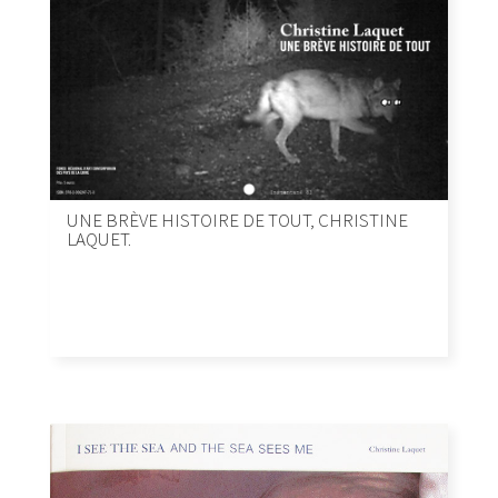
UNE BRÈVE HISTOIRE DE TOUT, CHRISTINE
LAQUET.