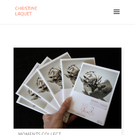
MOMENTS COLLECT