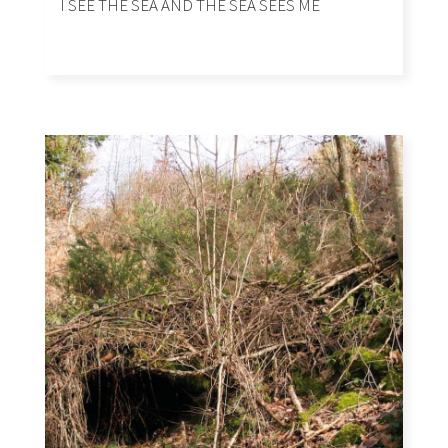
I SEE THE SEA AND THE SEA SEES ME