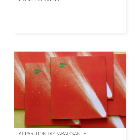
APPARITION DISPARAISSANTE