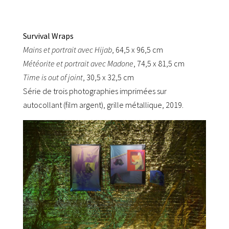
Survival Wraps
Mains et portrait avec Hijab
, 64,5 x 96,5 cm
Météorite et portrait avec Madone
, 74,5 x 81,5 cm
Time is out of joint
, 30,5 x 32,5 cm
Série de trois photographies imprimées sur
autocollant (film argent), grille métallique, 2019.