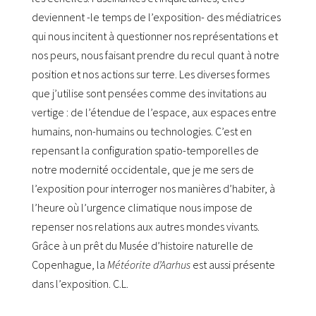
deviennent -le temps de l’exposition- des médiatrices
qui nous incitent à questionner nos représentations et
nos peurs, nous faisant prendre du recul quant à notre
position et nos actions sur terre. Les diverses formes
que j’utilise sont pensées comme des invitations au
vertige : de l’étendue de l’espace, aux espaces entre
humains, non-humains ou technologies. C’est en
repensant la configuration spatio-temporelles de
notre modernité occidentale, que je me sers de
l’exposition pour interroger nos manières d’habiter, à
l’heure où l’urgence climatique nous impose de
repenser nos relations aux autres mondes vivants.
Grâce à un prêt du Musée d’histoire naturelle de
Copenhague, la
Météorite d’Aarhus
est aussi présente
dans l’exposition. C.L.