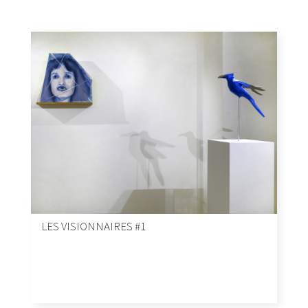
LES VISIONNAIRES #1