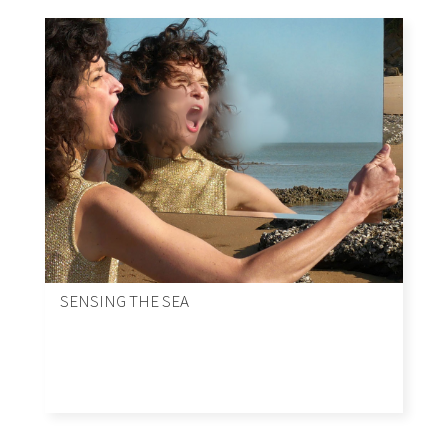
SENSING THE SEA