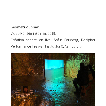
Geometric Sprawl
Video HD, 16min30 min, 2019.
Création sonore en live: Sofus Forsberg, Decipher
Performance Festival, Institut for X, Aarhus (DK).