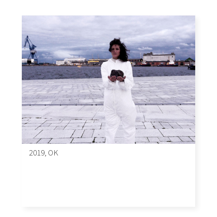
2019, OK