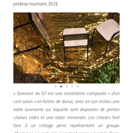
plateau tournant, 2019.
«
Sommet du G7 est une installation composée « d’un
coin salon » en forme de donut, avec en son milieu une
table tournante sur laquelle sont disposées de petites
chaises vides et une table renversée. Les chaises font
face à un collage peint représentant un groupe