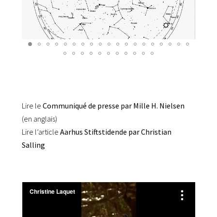
Lire le
Communiqué de presse par Mille H. Nielsen
(en anglais)
Lire l’article
Aarhus Stiftstidende par Christian
Salling