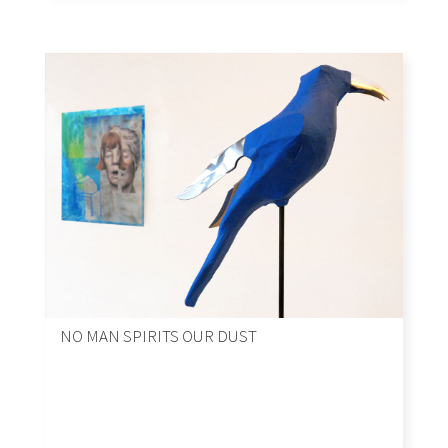
NO MAN SPIRITS OUR DUST