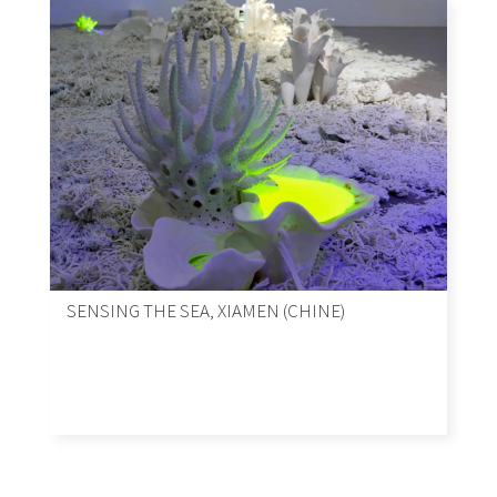
SENSING THE SEA, XIAMEN (CHINE)