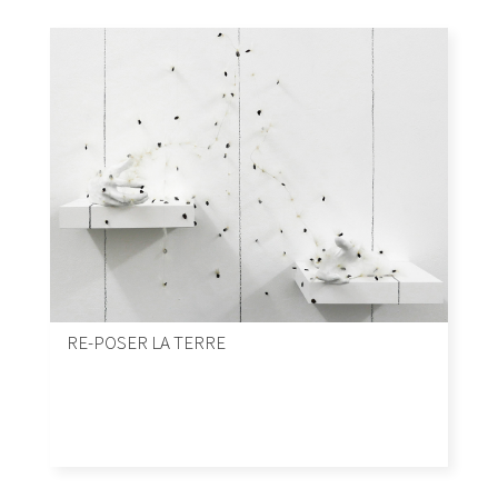
RE-POSER LA TERRE