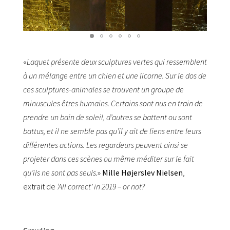
«
Laquet présente deux sculptures vertes qui ressemblent
à un mélange entre un chien et une licorne. Sur le dos de
ces sculptures-animales se trouvent un groupe de
minuscules êtres humains. Certains sont nus en train de
prendre un bain de soleil, d’autres se battent ou sont
battus, et il ne semble pas qu’il y ait de liens entre leurs
différentes actions. Les regardeurs peuvent ainsi se
projeter dans ces scènes ou même méditer sur le fait
qu’ils ne sont pas seuls.
»
Mille Højerslev Nielsen
,
extrait de
‘All correct’ in 2019 – or not?