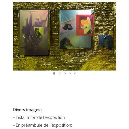
Divers images :
–
Installation de l’exposition.
–
En préambule de l’exposition: