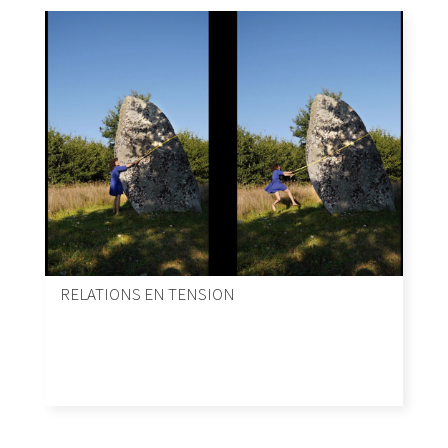
RELATIONS EN TENSION