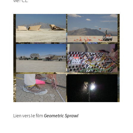
vie? C.L.
Lien vers le film
Geometric Sprawl