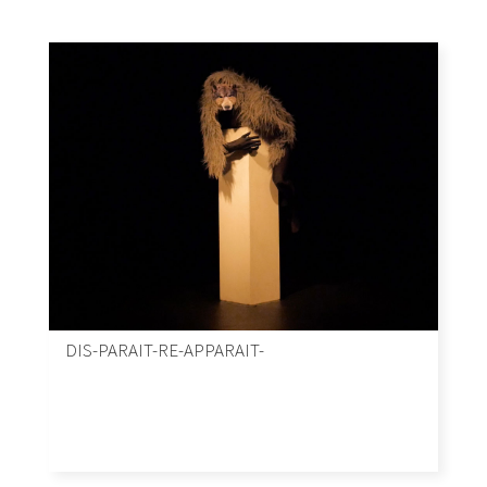
DIS-PARAIT-RE-APPARAIT-