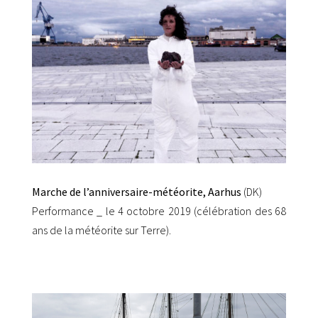
Marche de l’anniversaire-météorite, Aarhus
(DK)
Performance _ le 4 octobre 2019 (célébration des 68
ans de la météorite sur Terre).