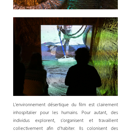
L’environnement désertique du film est clairement
inhospitalier pour les humains. Pour autant, des
individus explorent, s’organisent et travaillent
collectivement afin d’habiter. Ils colonisent des