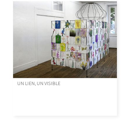
UN LIEN, UN VISIBLE