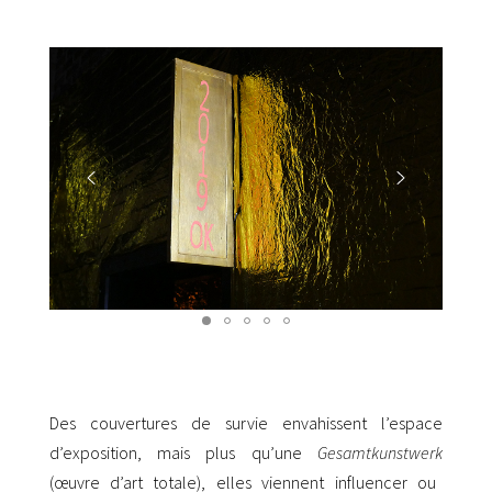
Des couvertures de survie envahissent l’espace
d’exposition, mais plus qu’une
Gesamtkunstwerk
(œuvre d’art totale), elles viennent influencer ou