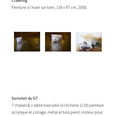
Crawling
Peinture à l’huile sur toile, 130 x 97 cm, 2008.
Sommet du G7
7 chaises & 1 table basculée (à l’échelle 1/10) peinture
acrylique et collage, métal et bois peint, moteur pour