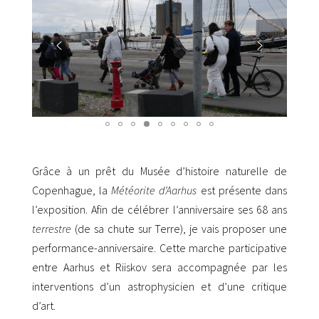
Grâce à un prêt du Musée d’histoire naturelle de
Copenhague, la
Météorite d’Aarhus
est présente dans
l’exposition. Afin de célébrer l’anniversaire ses 68 ans
terrestre
(de sa chute sur Terre), je vais proposer une
performance-anniversaire. Cette marche participative
entre Aarhus et Riiskov sera accompagnée par les
interventions d’un astrophysicien et d’une critique
d’art.