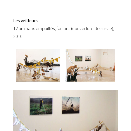
Les veilleurs
12 animaux empaillés, fanions (couverture de survie),
2010.