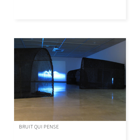
BRUIT QUI PENSE