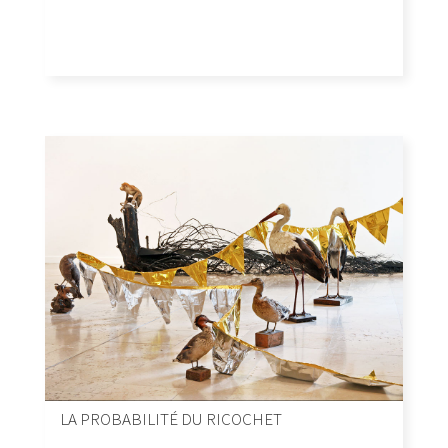
LA PROBABILITÉ DU RICOCHET