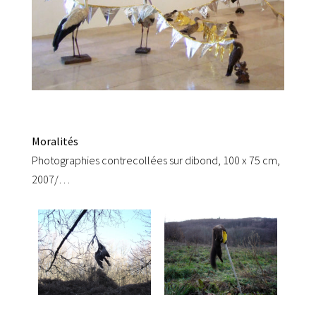
Moralités
Photographies contrecollées sur dibond, 100 x 75 cm,
2007/…