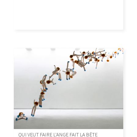
QUI VEUT FAIRE L’ANGE FAIT LA BÊTE