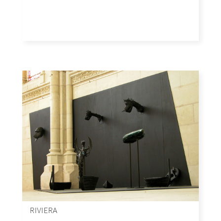
RIVIERA