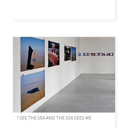
I SEE THE SEA AND THE SEA SEES ME