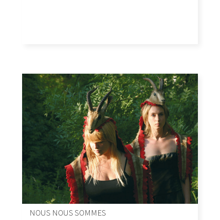
NOUS NOUS SOMMES