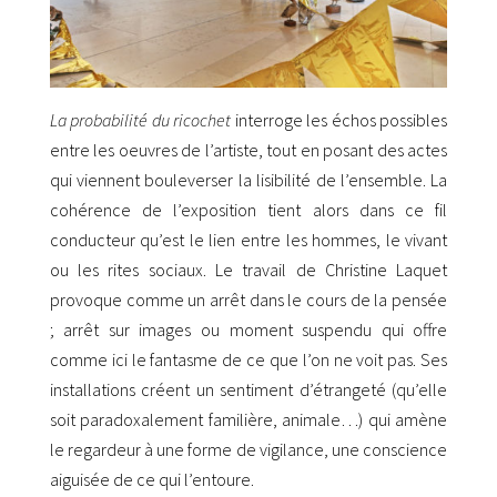
La probabilité du ricochet
interroge les échos possibles
entre les oeuvres de l’artiste, tout en posant des actes
qui viennent bouleverser la lisibilité de l’ensemble. La
cohérence de l’exposition tient alors dans ce fil
conducteur qu’est le lien entre les hommes, le vivant
ou les rites sociaux. Le travail de Christine Laquet
provoque comme un arrêt dans le cours de la pensée
; arrêt sur images ou moment suspendu qui offre
comme ici le fantasme de ce que l’on ne voit pas. Ses
installations créent un sentiment d’étrangeté (qu’elle
soit paradoxalement familière, animale…) qui amène
le regardeur à une forme de vigilance, une conscience
aiguisée de ce qui l’entoure.