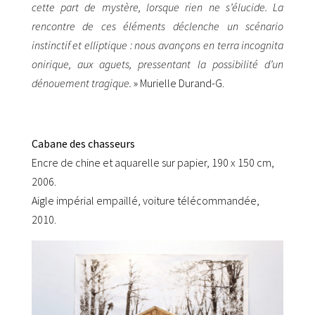
cette part de mystère, lorsque rien ne s’élucide. La
rencontre de ces éléments déclenche un scénario
instinctif et elliptique : nous avançons en terra incognita
onirique, aux aguets, pressentant la possibilité d’un
dénouement tragique.
» Murielle Durand-G.
Cabane des chasseurs
Encre de chine et aquarelle sur papier, 190 x 150 cm,
2006.
Aigle impérial empaillé, voiture télécommandée,
2010.