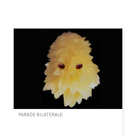
PARADE BILATERALE