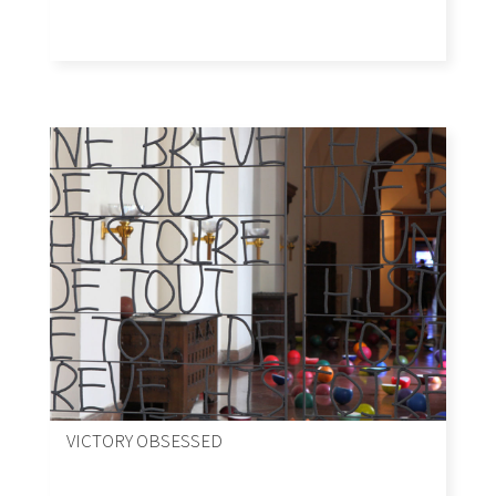
VICTORY OBSESSED