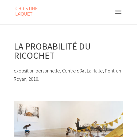
LA PROBABILITÉ DU
RICOCHET
exposition personnelle, Centre d’Art La Halle, Pont-en-
Royan, 2010.