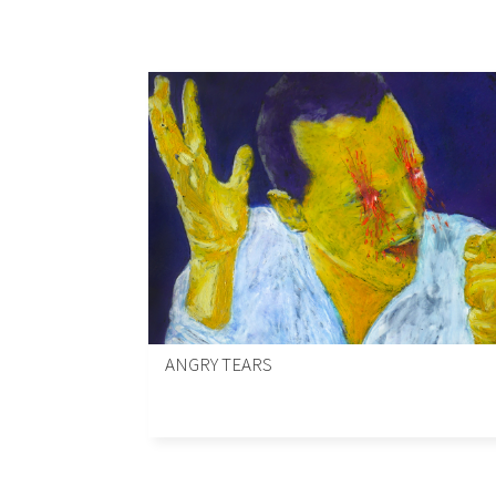
ANGRY TEARS