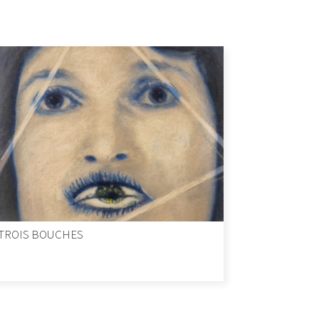
TROIS BOUCHES