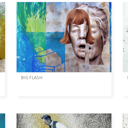
BIG FLASH