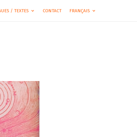
UES / TEXTES
CONTACT
FRANÇAIS