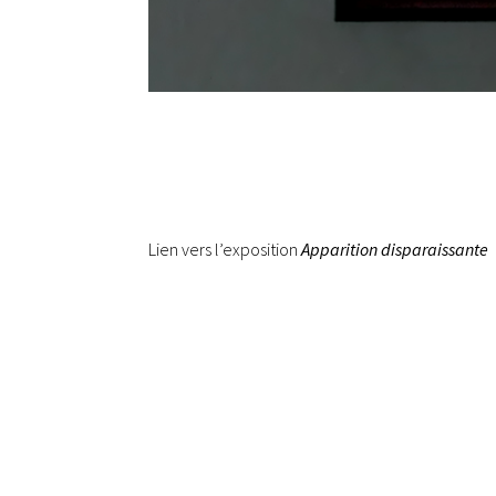
Lien vers l’exposition
Apparition disparaissante