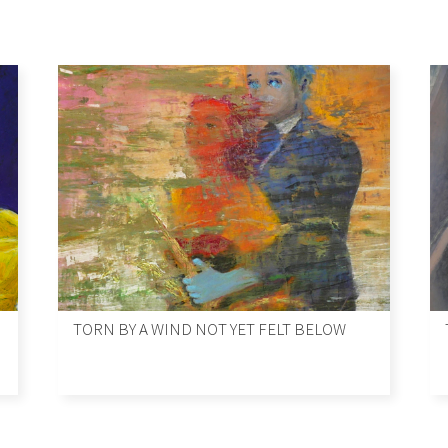
TORN BY A WIND NOT YET FELT BELOW