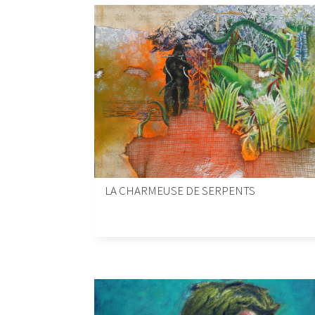
LA CHARMEUSE DE SERPENTS