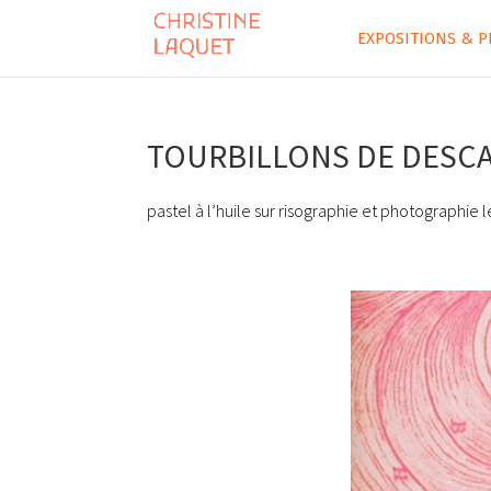
EXPOSITIONS & P
TOURBILLONS DE DESC
pastel à l’huile sur risographie et photographie l