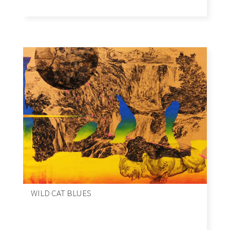
WILD CAT BLUES