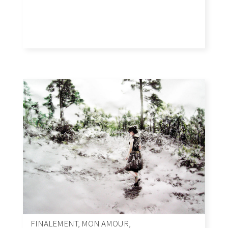
FINALEMENT, MON AMOUR,