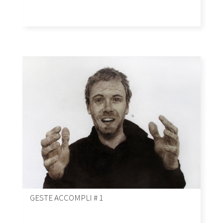
GESTE ACCOMPLI # 1