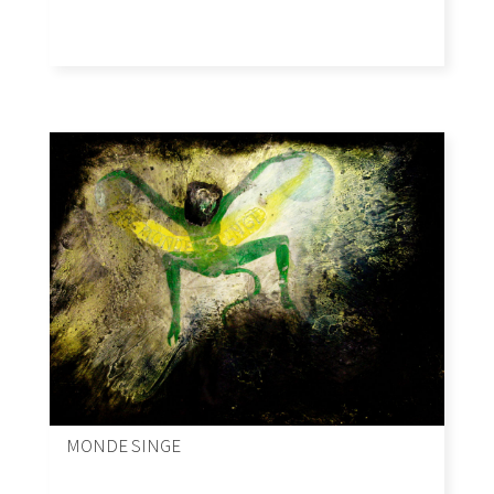
MONDE SINGE