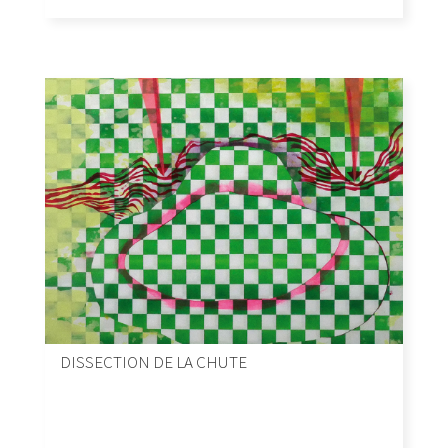
DISSECTION DE LA CHUTE