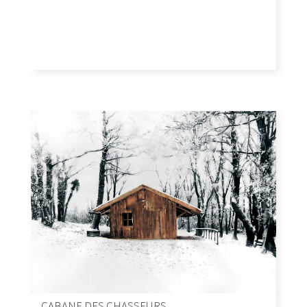
CABANE DES CHASSEURS