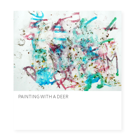
PAINTING WITH A DEER