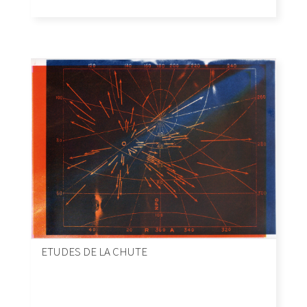
ETUDES DE LA CHUTE