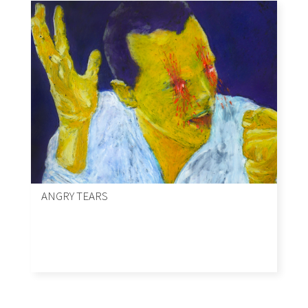
ANGRY TEARS