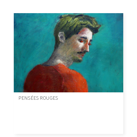
PENSÉES ROUGES