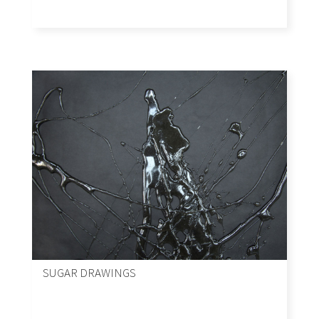
SUGAR DRAWINGS