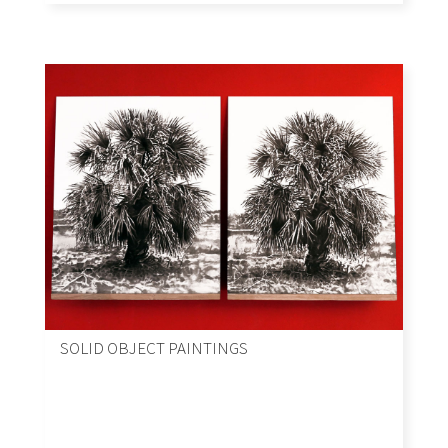
SOLID OBJECT PAINTINGS