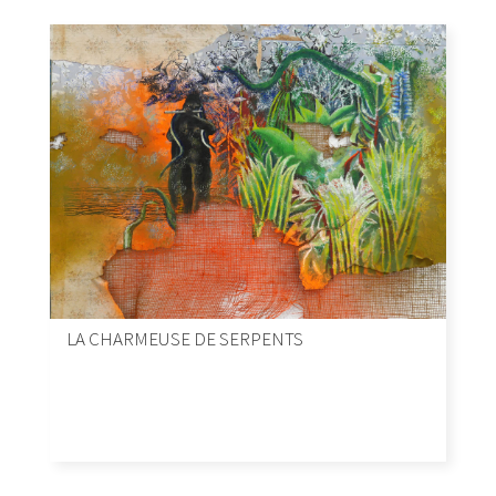
LA CHARMEUSE DE SERPENTS