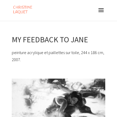
MY FEEDBACK TO JANE
peinture acrylique et paillettes sur toile, 244 x 186 cm,
2007.