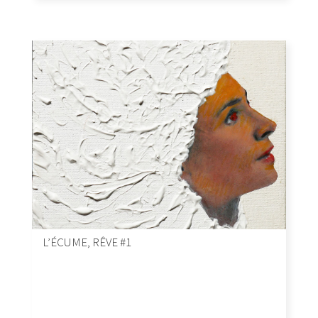
L’ÉCUME, RÊVE #1