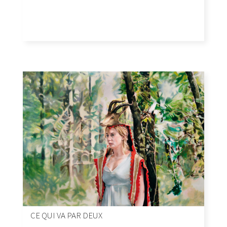
CE QUI VA PAR DEUX