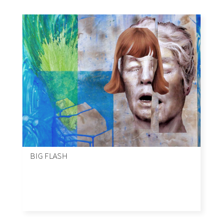
BIG FLASH