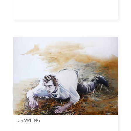
CRAWLING