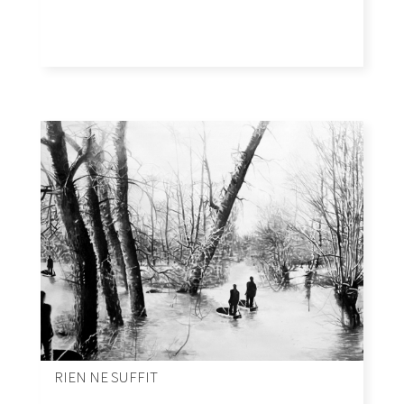
RIEN NE SUFFIT