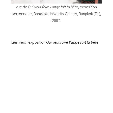
vue de
Qui veut faire l’ange fait la bête
, exposition
personnelle, Bangkok University Gallery,
Bangkok (TH),
2007.
Lien vers l’exposition
Qui veut faire l’ange fait la bête