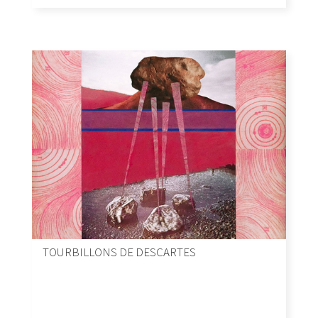
TOURBILLONS DE DESCARTES