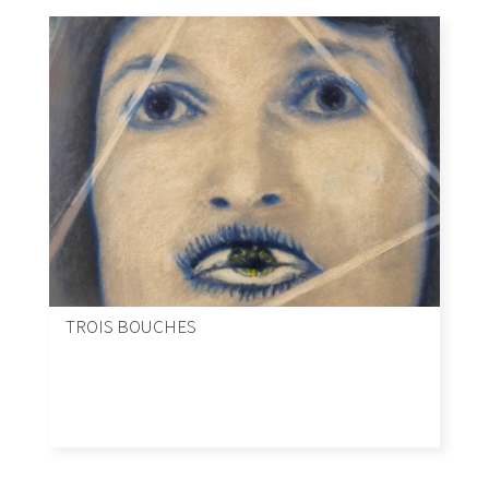
TROIS BOUCHES