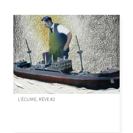
L’ÉCUME, RÊVE #2