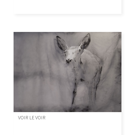
VOIR LE VOIR