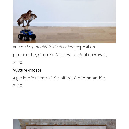
vue de
La probabilité du ricochet
, exposition
personnelle, Centre d’Art La Halle, Pont en Royan,
2010.
Vulture-morte
Aigle Impérial empaillé, voiture télécommandée,
2010.