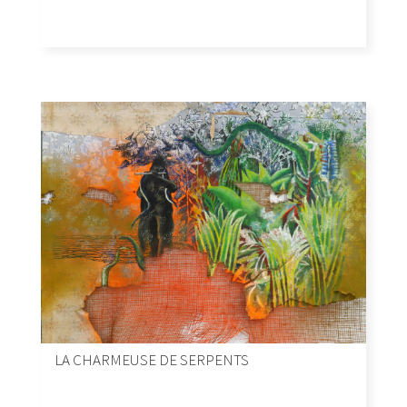
LA CHARMEUSE DE SERPENTS