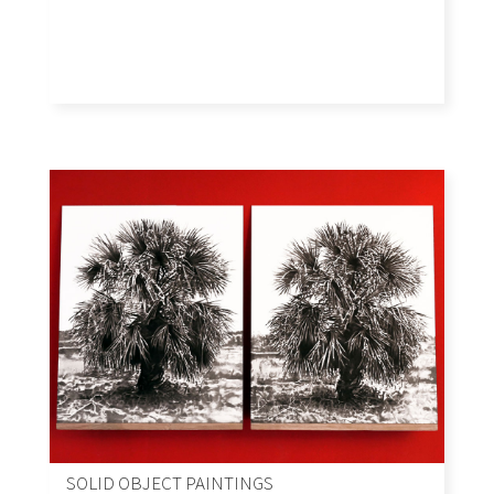
SOLID OBJECT PAINTINGS