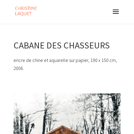
CABANE DES CHASSEURS
encre de chine et aquarelle sur papier, 190 x 150 cm,
2006.