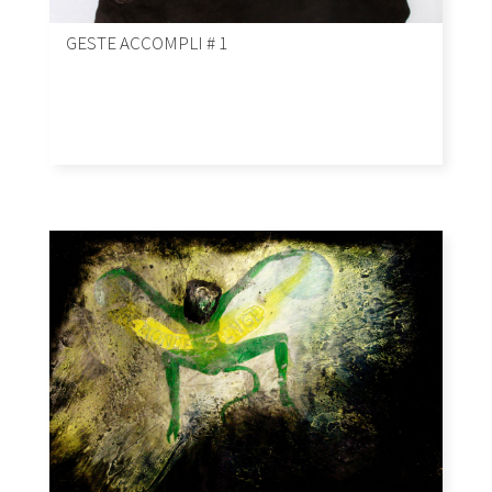
GESTE ACCOMPLI # 1