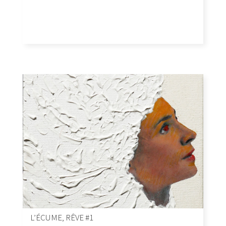
L’ÉCUME, RÊVE #1