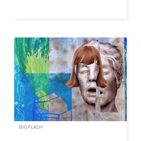
BIG FLASH