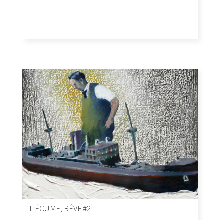
L’ÉCUME, RÊVE #2