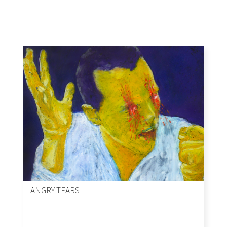
ANGRY TEARS