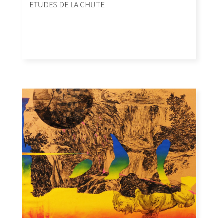
ETUDES DE LA CHUTE