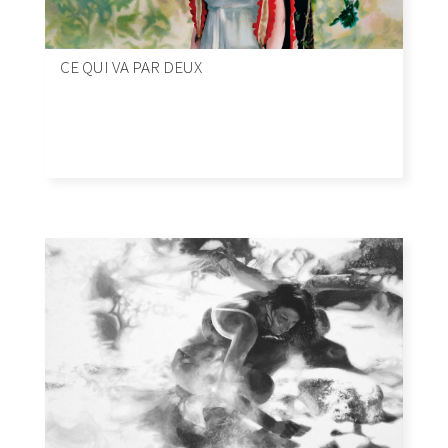
CE QUI VA PAR DEUX