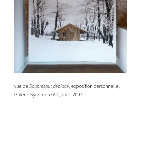
vue de
Soubresaut déplacé
, exposition personnelle,
Galerie Sycomore Art, Paris, 2007.