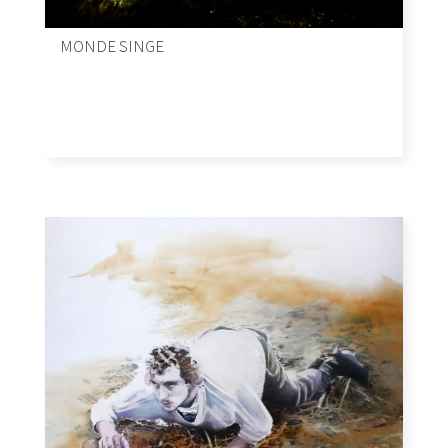
MONDE SINGE