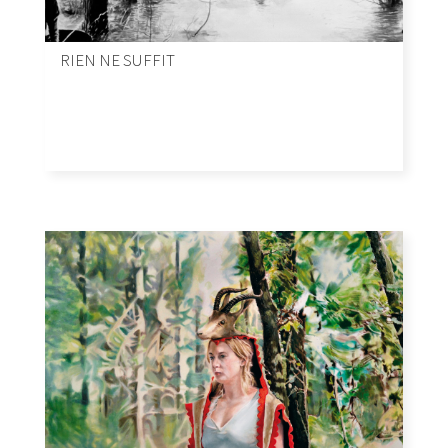
RIEN NE SUFFIT