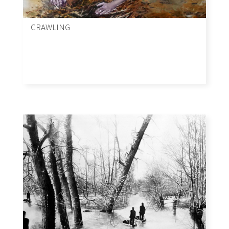
CRAWLING