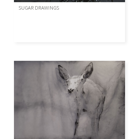
SUGAR DRAWINGS