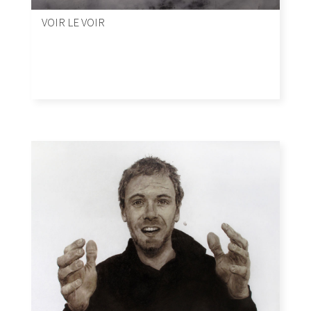
VOIR LE VOIR