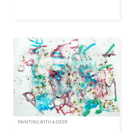
PAINTING WITH A DEER