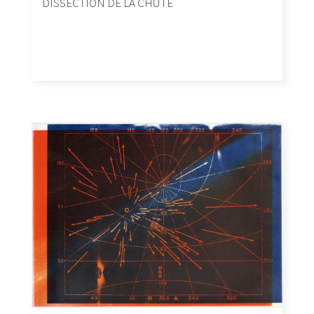
DISSECTION DE LA CHUTE