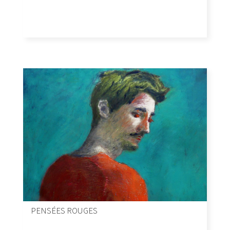
PENSÉES ROUGES