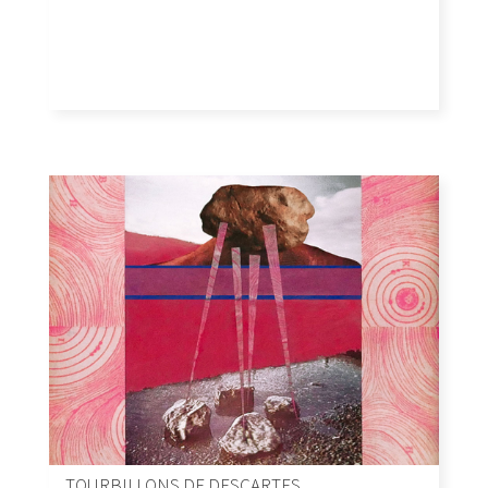
TOURBILLONS DE DESCARTES