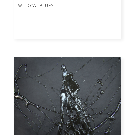
WILD CAT BLUES