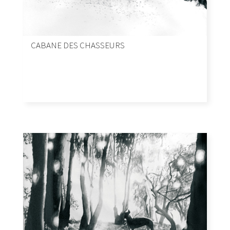
CABANE DES CHASSEURS