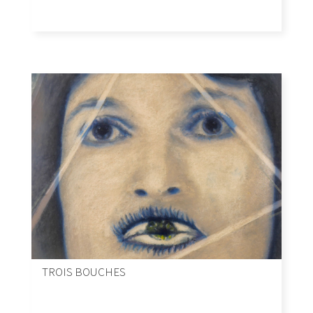
TROIS BOUCHES