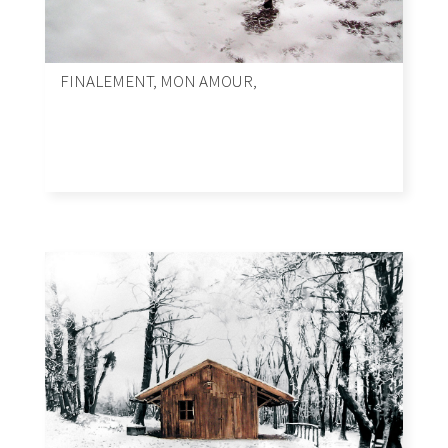
FINALEMENT, MON AMOUR,