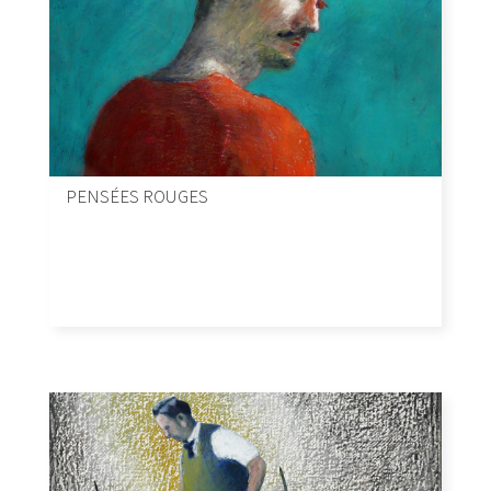
PENSÉES ROUGES