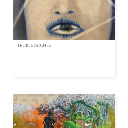
TROIS BOUCHES