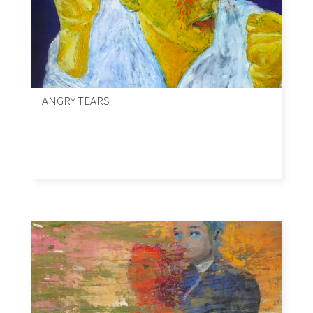
ANGRY TEARS