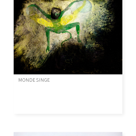
MONDE SINGE