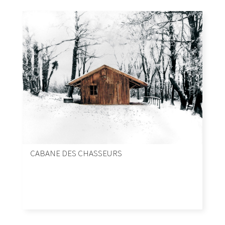
CABANE DES CHASSEURS