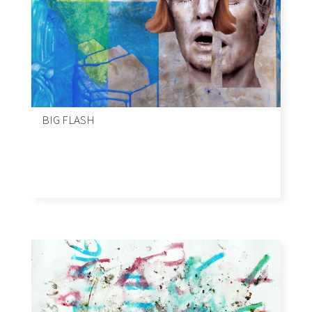
BIG FLASH