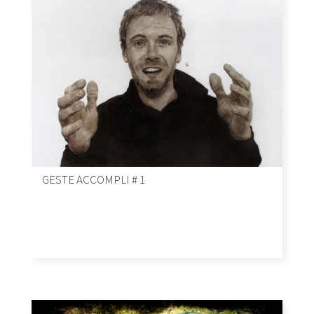
GESTE ACCOMPLI # 1