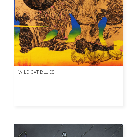
WILD CAT BLUES