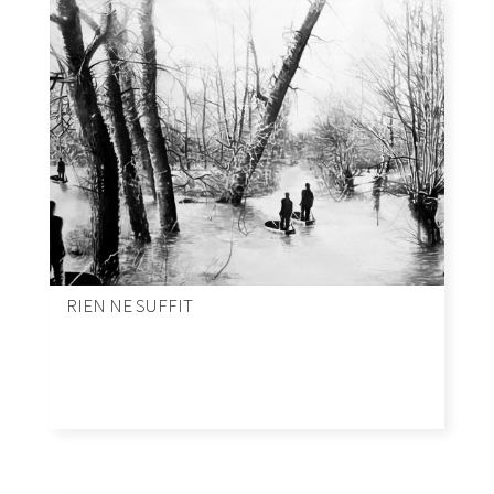
RIEN NE SUFFIT