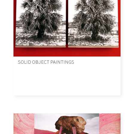
SOLID OBJECT PAINTINGS