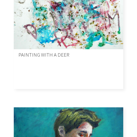
PAINTING WITH A DEER