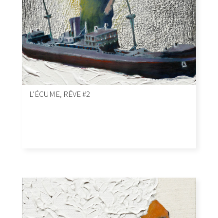
L’ÉCUME, RÊVE #2