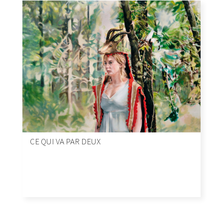
CE QUI VA PAR DEUX