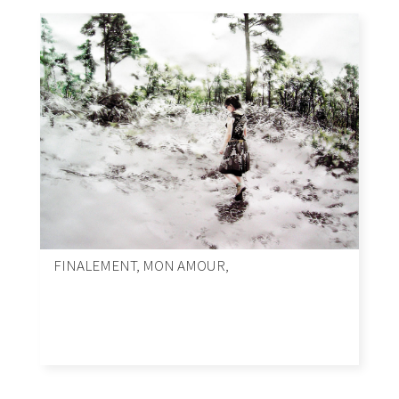
FINALEMENT, MON AMOUR,