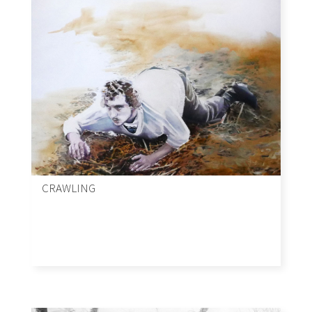
CRAWLING