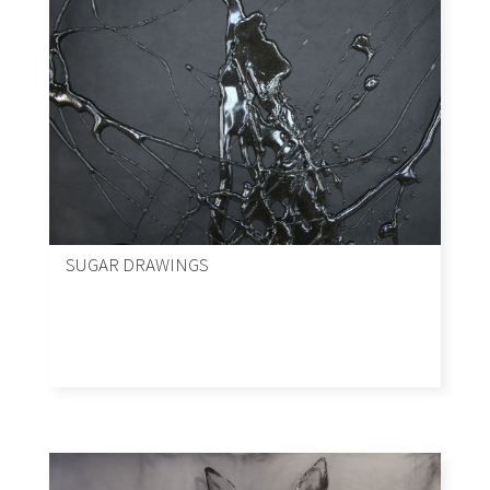
SUGAR DRAWINGS