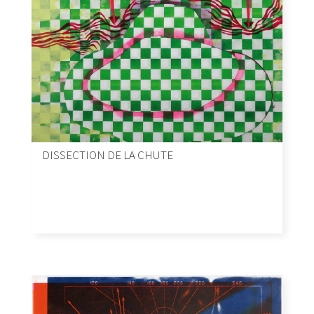
DISSECTION DE LA CHUTE