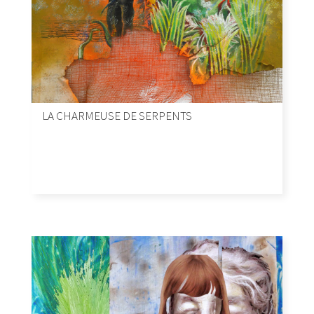
LA CHARMEUSE DE SERPENTS