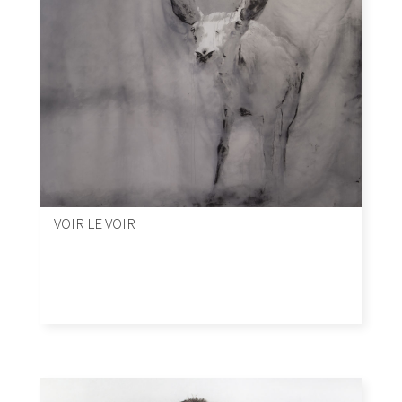
VOIR LE VOIR