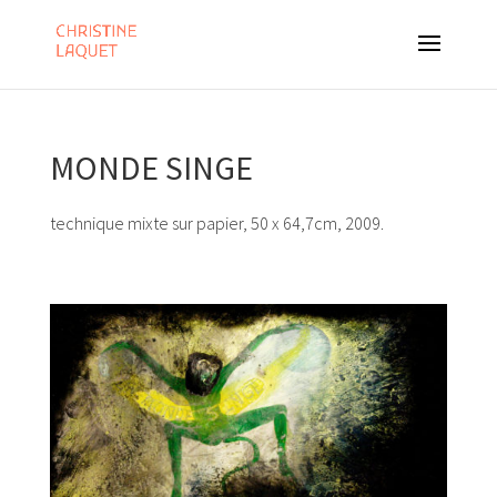
MONDE SINGE
technique mixte sur papier, 50 x 64,7cm, 2009.