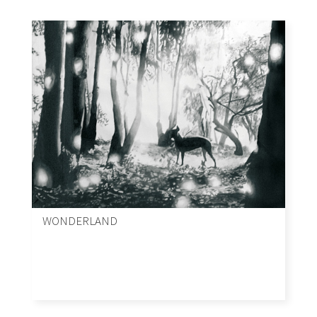
WONDERLAND