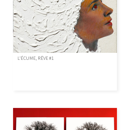
L’ÉCUME, RÊVE #1