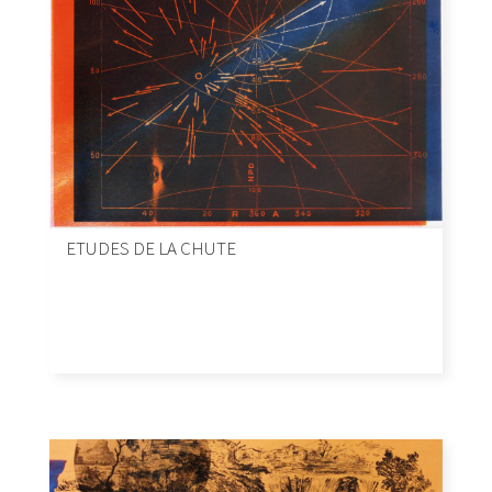
ETUDES DE LA CHUTE