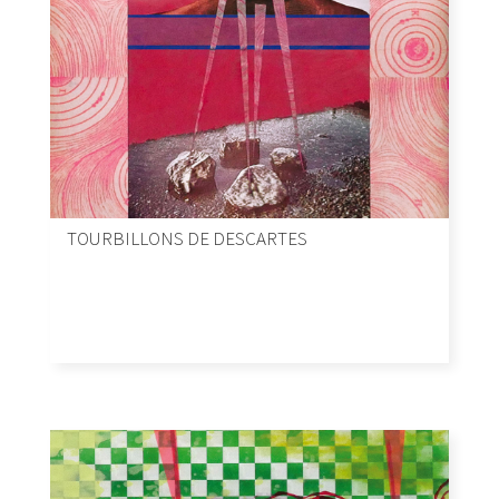
TOURBILLONS DE DESCARTES