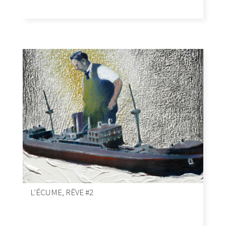
L’ÉCUME, RÊVE #2