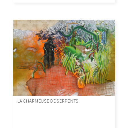
LA CHARMEUSE DE SERPENTS