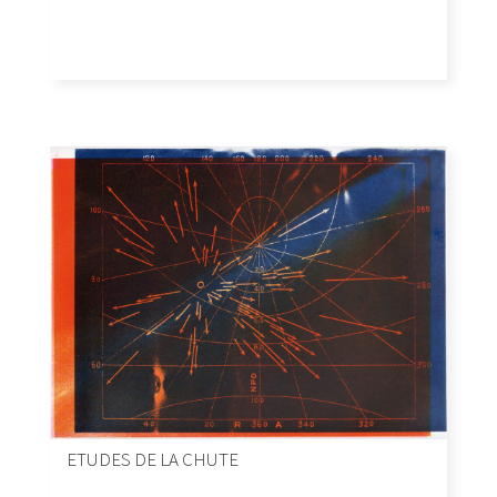
ETUDES DE LA CHUTE