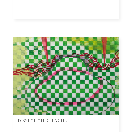
DISSECTION DE LA CHUTE