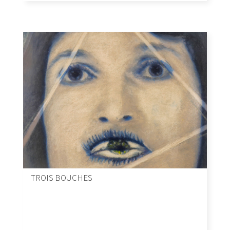
TROIS BOUCHES