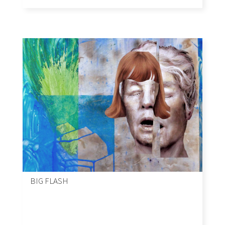
BIG FLASH