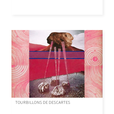
TOURBILLONS DE DESCARTES