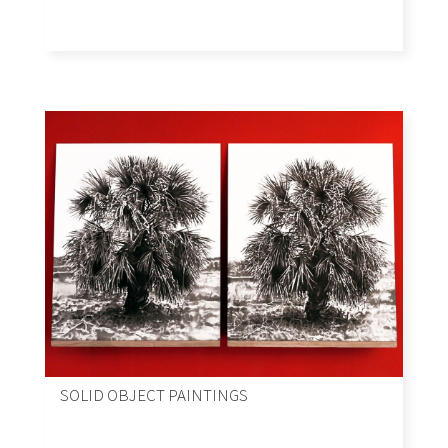
SOLID OBJECT PAINTINGS