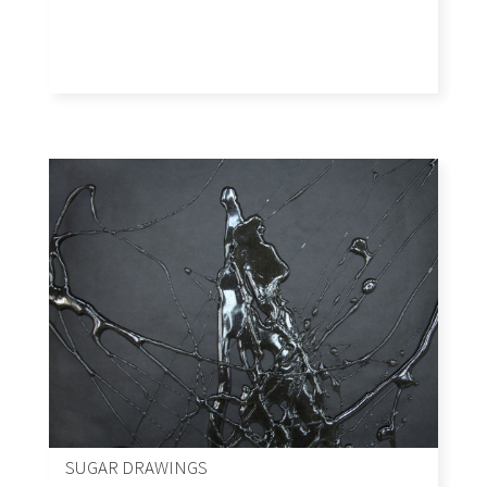
SUGAR DRAWINGS