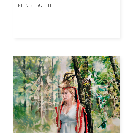
RIEN NE SUFFIT