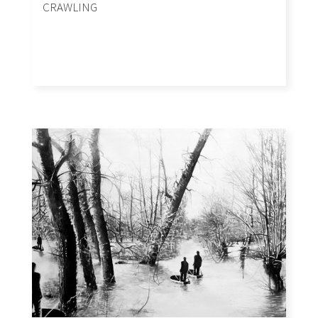
CRAWLING