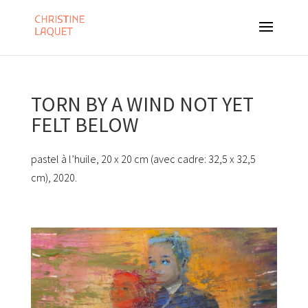
TORN BY A WIND NOT YET
FELT BELOW
pastel à l’huile, 20 x 20 cm (avec cadre: 32,5 x 32,5
cm), 2020.