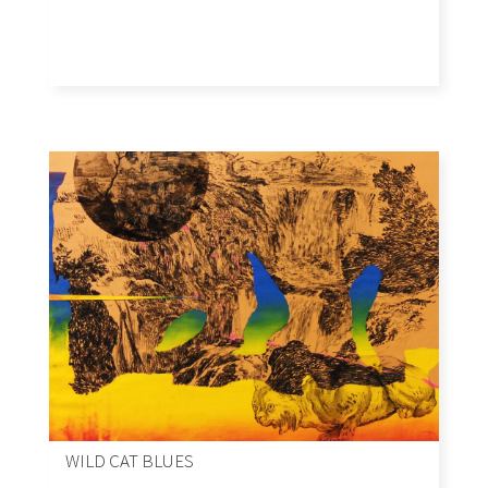
WILD CAT BLUES