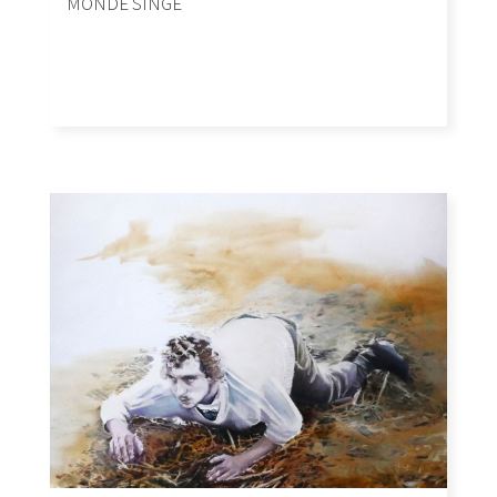
MONDE SINGE