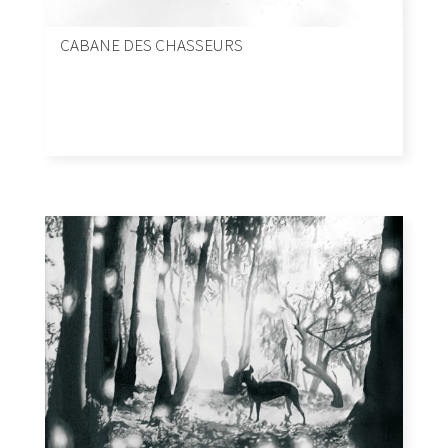
CABANE DES CHASSEURS