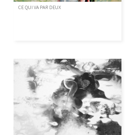
CE QUI VA PAR DEUX