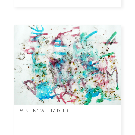
PAINTING WITH A DEER