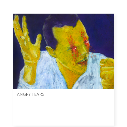
ANGRY TEARS