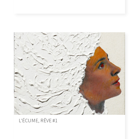
L’ÉCUME, RÊVE #1