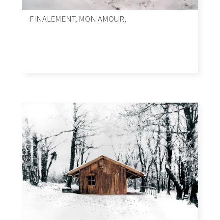
FINALEMENT, MON AMOUR,