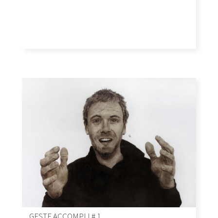
GESTE ACCOMPLI # 1