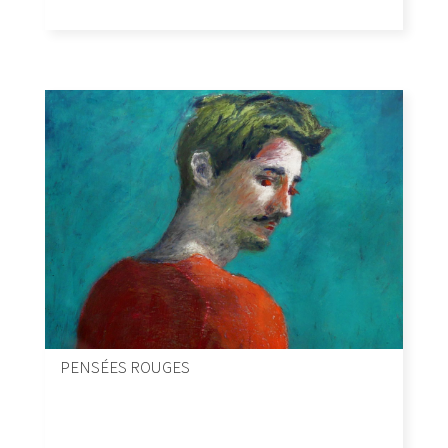
PENSÉES ROUGES