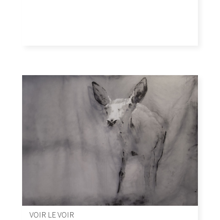
VOIR LE VOIR