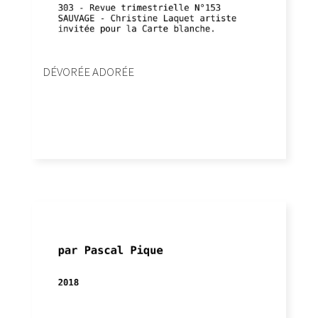
DÉVORÉE ADORÉE