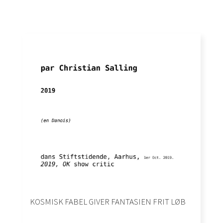
KOSMISK FABEL GIVER FANTASIEN FRIT LØB