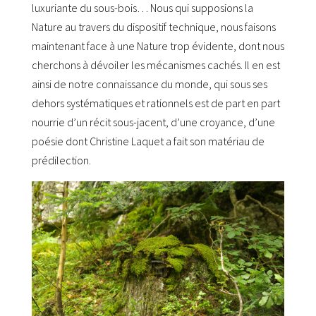
luxuriante du sous-bois… Nous qui supposions la
Nature au travers du dispositif technique, nous faisons
maintenant face à une Nature trop évidente, dont nous
cherchons à dévoiler les mécanismes cachés. Il en est
ainsi de notre connaissance du monde, qui sous ses
dehors systématiques et rationnels est de part en part
nourrie d’un récit sous-jacent, d’une croyance, d’une
poésie dont Christine Laquet a fait son matériau de
prédilection.