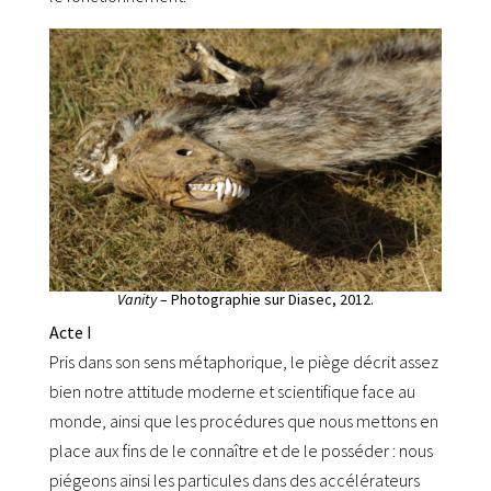
Vanity
– Photographie sur Diasec, 2012.
Acte I
Pris dans son sens métaphorique, le piège décrit assez
bien notre attitude moderne et scientifique face au
monde, ainsi que les procédures que nous mettons en
place aux fins de le connaître et de le posséder : nous
piégeons ainsi les particules dans des accélérateurs