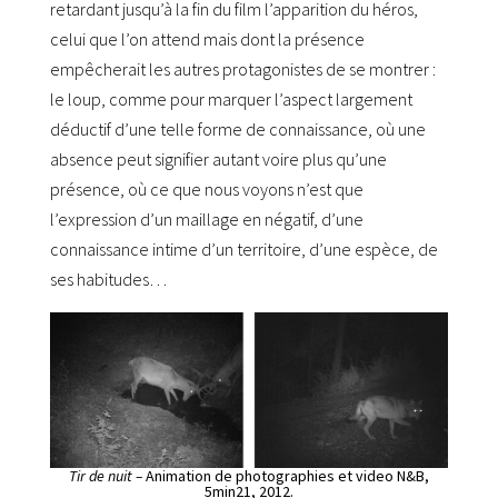
retardant jusqu’à la fin du film l’apparition du héros,
celui que l’on attend mais dont la présence
empêcherait les autres protagonistes de se montrer :
le loup, comme pour marquer l’aspect largement
déductif d’une telle forme de connaissance, où une
absence peut signifier autant voire plus qu’une
présence, où ce que nous voyons n’est que
l’expression d’un maillage en négatif, d’une
connaissance intime d’un territoire, d’une espèce, de
ses habitudes…
Tir de nuit –
Animation de photographies et video N&B,
5min21, 2012.