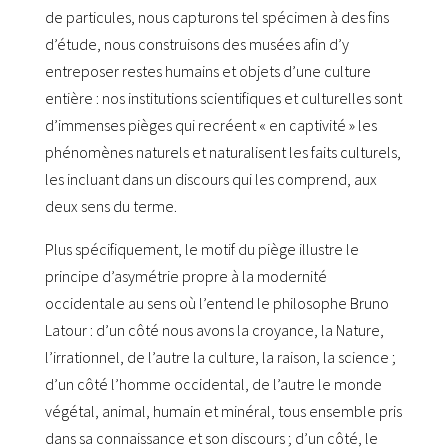
de particules, nous capturons tel spécimen à des fins
d’étude, nous construisons des musées afin d’y
entreposer restes humains et objets d’une culture
entière : nos institutions scientifiques et culturelles sont
d’immenses pièges qui recréent « en captivité » les
phénomènes naturels et naturalisent les faits culturels,
les incluant dans un discours qui les comprend, aux
deux sens du terme.
Plus spécifiquement, le motif du piège illustre le
principe d’asymétrie propre à la modernité
occidentale au sens où l’entend le philosophe Bruno
Latour : d’un côté nous avons la croyance, la Nature,
l’irrationnel, de l’autre la culture, la raison, la science ;
d’un côté l’homme occidental, de l’autre le monde
végétal, animal, humain et minéral, tous ensemble pris
dans sa connaissance et son discours ; d’un côté, le