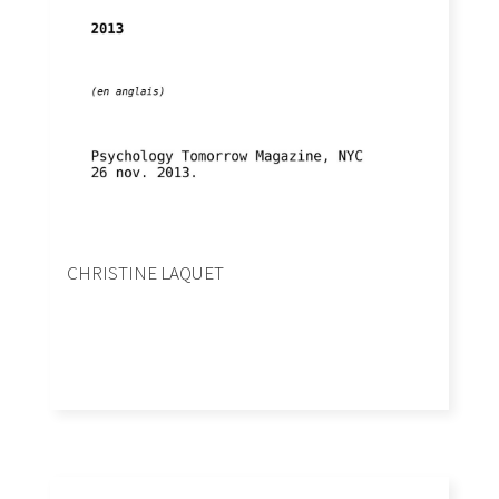
CHRISTINE LAQUET