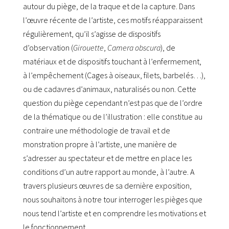
autour du piège, de la traque et de la capture. Dans
l’œuvre récente de l’artiste, ces motifs réapparaissent
régulièrement, qu’il s’agisse de dispositifs
d’observation (
Girouette
,
Camera obscura
), de
matériaux et de dispositifs touchant à l’enfermement,
à l’empêchement (Cages à oiseaux, filets, barbelés…),
ou de cadavres d’animaux, naturalisés ou non. Cette
question du piège cependant n’est pas que de l’ordre
de la thématique ou de l’illustration : elle constitue au
contraire une méthodologie de travail et de
monstration propre à l’artiste, une manière de
s’adresser au spectateur et de mettre en place les
conditions d’un autre rapport au monde, à l’autre. A
travers plusieurs œuvres de sa dernière exposition,
nous souhaitons à notre tour interroger les pièges que
nous tend l’artiste et en comprendre les motivations et
le fonctionnement.