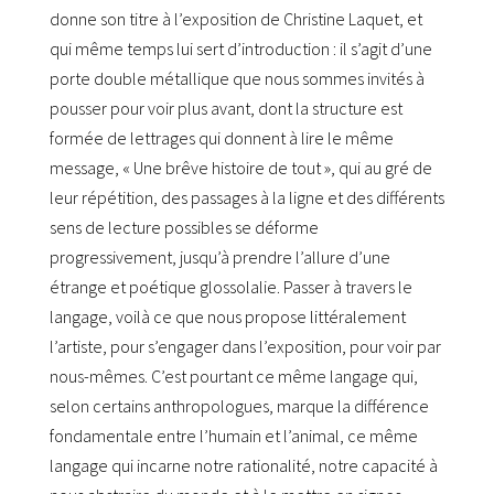
donne son titre à l’exposition de Christine Laquet, et
qui même temps lui sert d’introduction : il s’agit d’une
porte double métallique que nous sommes invités à
pousser pour voir plus avant, dont la structure est
formée de lettrages qui donnent à lire le même
message, « Une brêve histoire de tout », qui au gré de
leur répétition, des passages à la ligne et des différents
sens de lecture possibles se déforme
progressivement, jusqu’à prendre l’allure d’une
étrange et poétique glossolalie. Passer à travers le
langage, voilà ce que nous propose littéralement
l’artiste, pour s’engager dans l’exposition, pour voir par
nous-mêmes. C’est pourtant ce même langage qui,
selon certains anthropologues, marque la différence
fondamentale entre l’humain et l’animal, ce même
langage qui incarne notre rationalité, notre capacité à