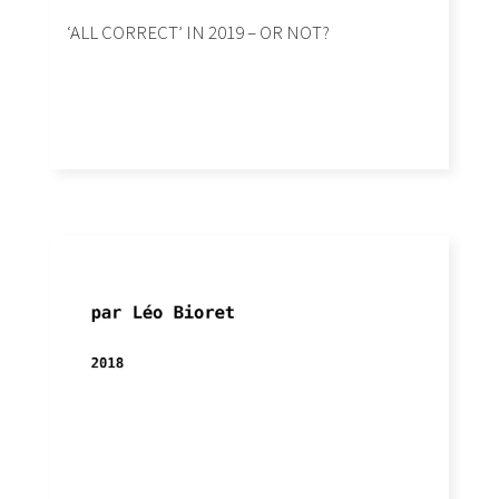
‘ALL CORRECT’ IN 2019 – OR NOT?