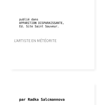
L’ARTISTE EN MÉTÉORITE