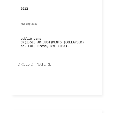
FORCES OF NATURE