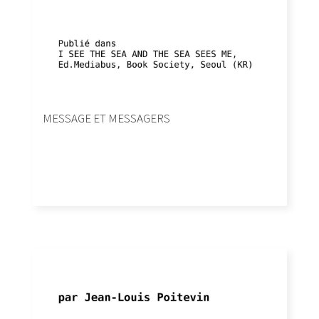
MESSAGE ET MESSAGERS