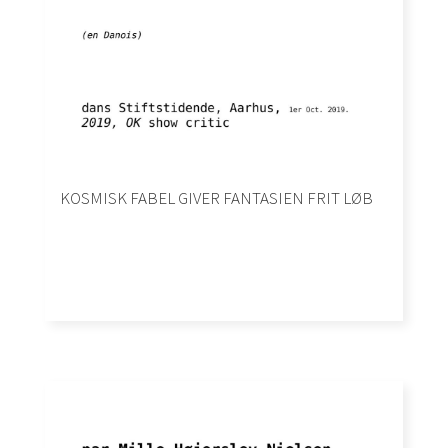
KOSMISK FABEL GIVER FANTASIEN FRIT LØB