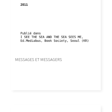
MESSAGES ET MESSAGERS