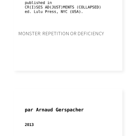
MONSTER: REPETITION OR DEFICIENCY