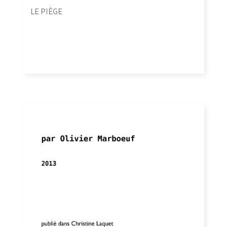
LE PIÈGE