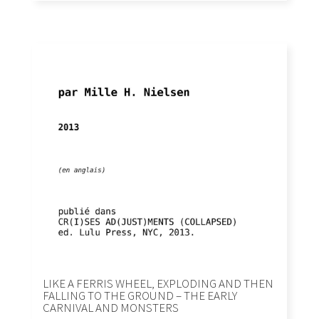
LIKE A FERRIS WHEEL, EXPLODING AND THEN
FALLING TO THE GROUND – THE EARLY
CARNIVAL AND MONSTERS