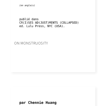
ON MONSTRUOSITY