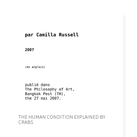
THE HUMAN CONDITION EXPLAINED BY
CRABS