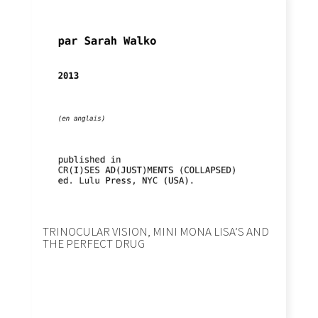
TRINOCULAR VISION, MINI MONA LISA’S AND
THE PERFECT DRUG