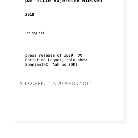
‘ALL CORRECT’ IN 2019 – OR NOT?