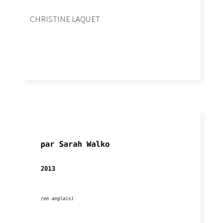
CHRISTINE LAQUET