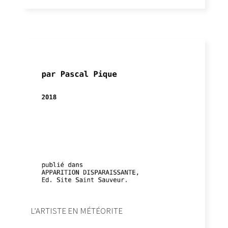
L’ARTISTE EN MÉTÉORITE