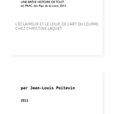
L’ÉCLAIREUR ET LE LOUP, DE L’ART DU LEURRE
CHEZ CHRISTINE LAQUET.