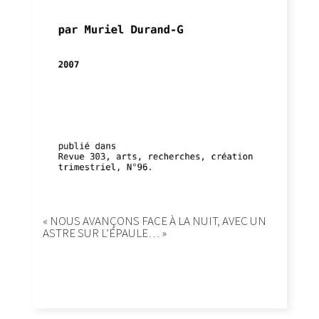
« NOUS AVANÇONS FACE À LA NUIT, AVEC UN
ASTRE SUR L’ÉPAULE… »