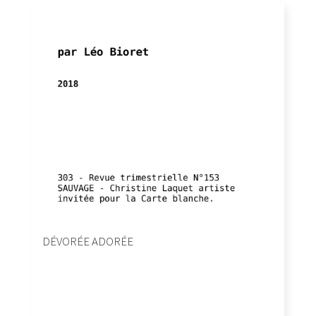
DÉVORÉE ADORÉE