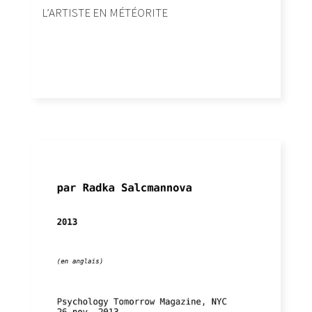
L’ARTISTE EN MÉTÉORITE