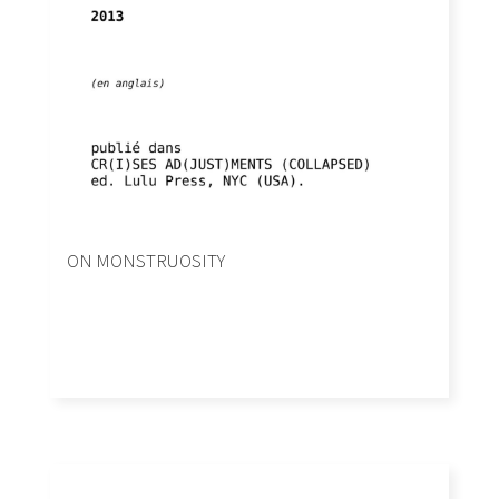
ON MONSTRUOSITY