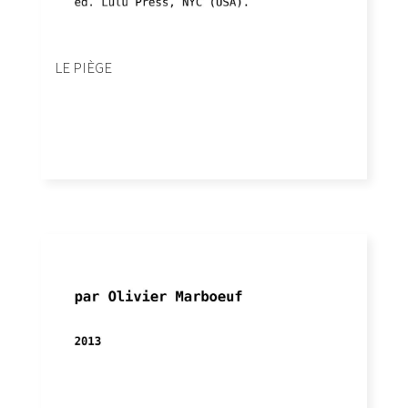
LE PIÈGE