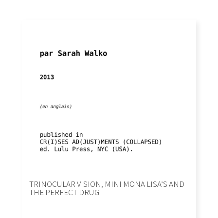
TRINOCULAR VISION, MINI MONA LISA’S AND
THE PERFECT DRUG