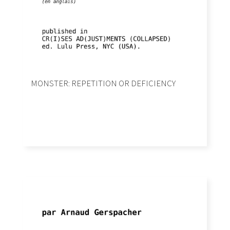
MONSTER: REPETITION OR DEFICIENCY