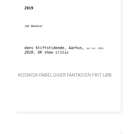
KOSMISK FABEL GIVER FANTASIEN FRIT LØB