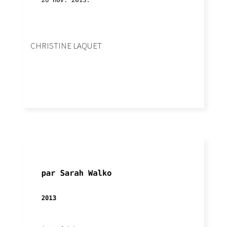
CHRISTINE LAQUET