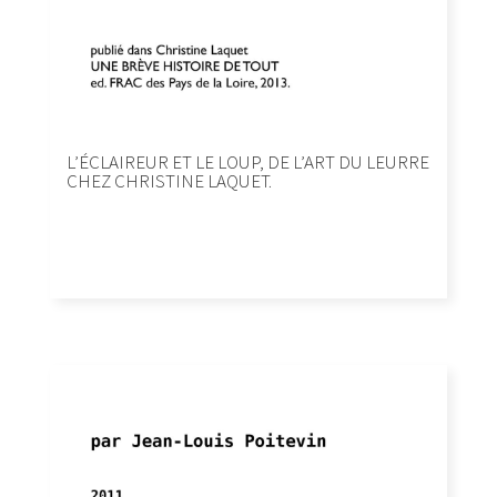
L’ÉCLAIREUR ET LE LOUP, DE L’ART DU LEURRE
CHEZ CHRISTINE LAQUET.