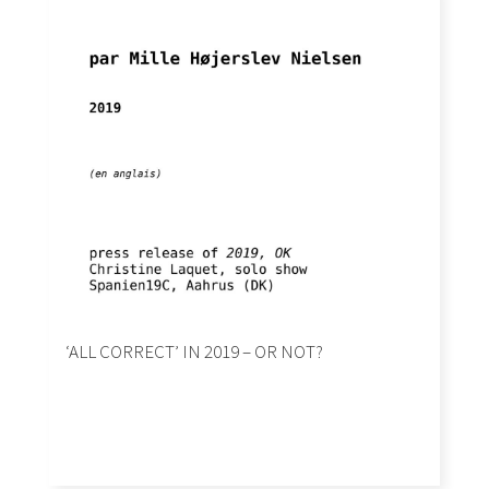
‘ALL CORRECT’ IN 2019 – OR NOT?