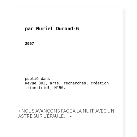
« NOUS AVANÇONS FACE À LA NUIT, AVEC UN
ASTRE SUR L’ÉPAULE… »