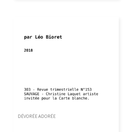
DÉVORÉE ADORÉE