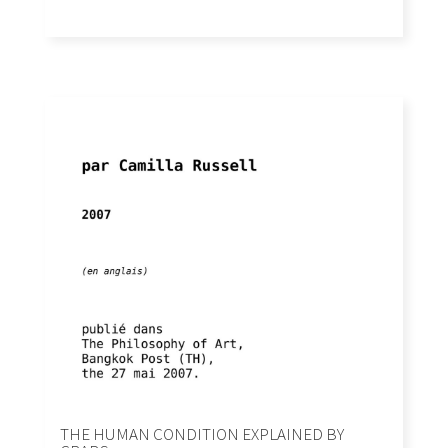
THE HUMAN CONDITION EXPLAINED BY