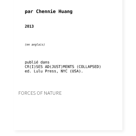
FORCES OF NATURE