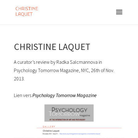
CHRISTINE LAQUET
A curator’s review by Radka Salcmannova in
Psychology Tomorrow Magazine, NYC, 26th of Nov.
2013.
Lien vers
Psychology Tomorrow Magazine