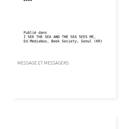
MESSAGE ET MESSAGERS