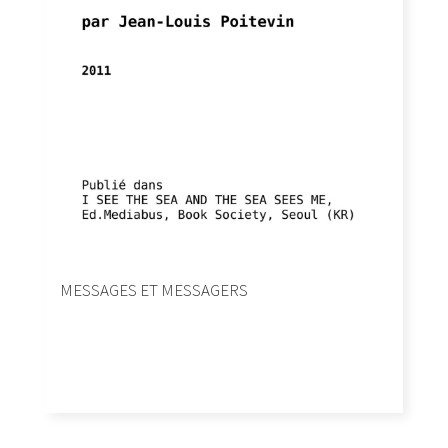
MESSAGES ET MESSAGERS