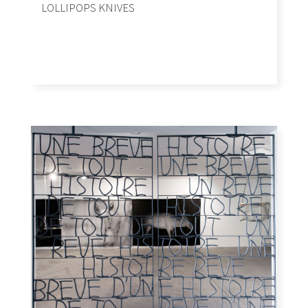
LOLLIPOPS KNIVES