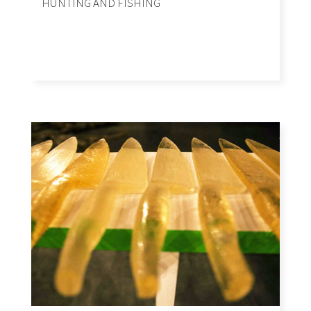
HUNTING AND FISHING