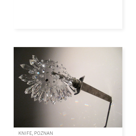
KNIFE, POZNAN