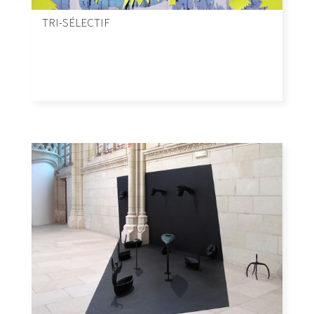
TRI-SÉLECTIF