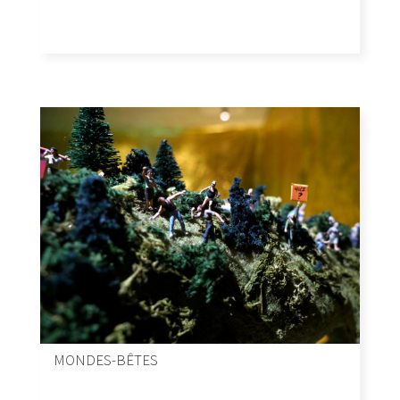
MONDES-BÊTES