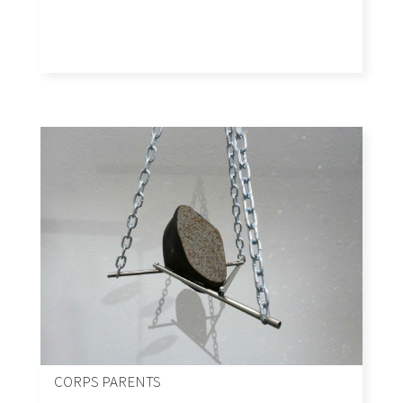
CORPS PARENTS