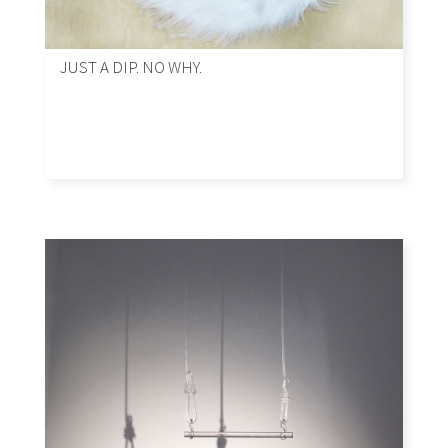
JUST A DIP. NO WHY.