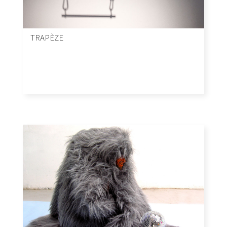
TRAPÈZE