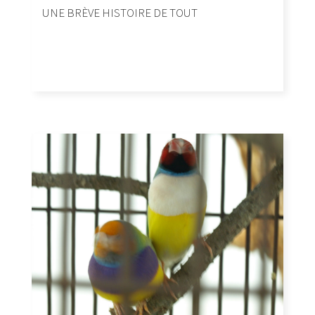
UNE BRÈVE HISTOIRE DE TOUT