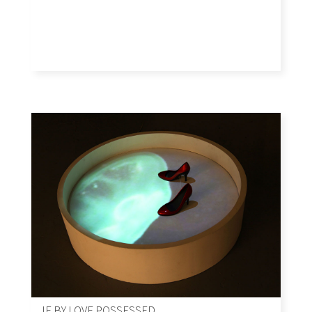
IF BY LOVE POSSESSED