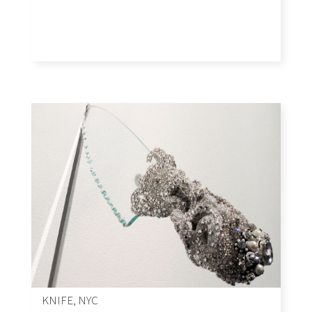
KNIFE, NYC