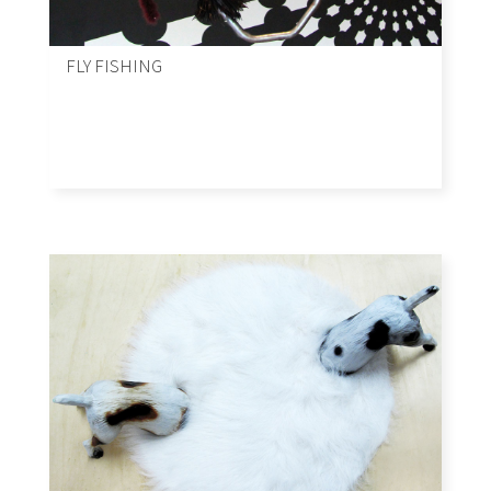
FLY FISHING