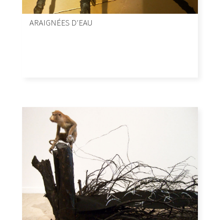
ARAIGNÉES D’EAU