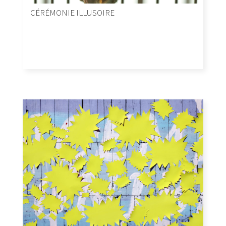
CÉRÉMONIE ILLUSOIRE