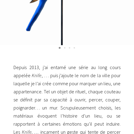
Depuis 2013, j’ai entamé une série au long cours
appelée
Knife
, … puis j’ajoute le nom de la ville pour
laquelle je l’ai crée comme pour marquer un lieu, une
appartenance. Tel un objet de rituel, chaque couteau
se définit par sa capacité à ouvrir, percer, couper,
poignarder… un mur. Scrupuleusement choisis, les
matériaux évoquent l’histoire d’un lieu, ou se
rapportent à certaines émotions qu’il peut induire.
Les
Knife, …
incarnent un geste qui tente de percer