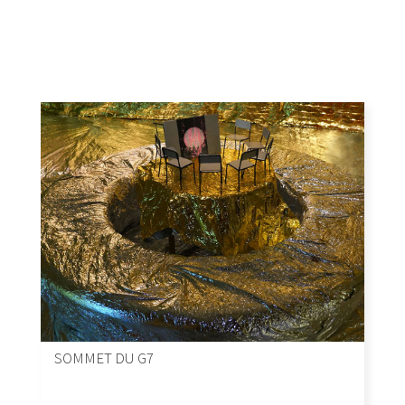
SOMMET DU G7