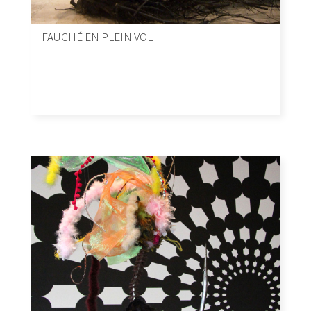
FAUCHÉ EN PLEIN VOL