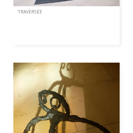
TRAVERSÉE