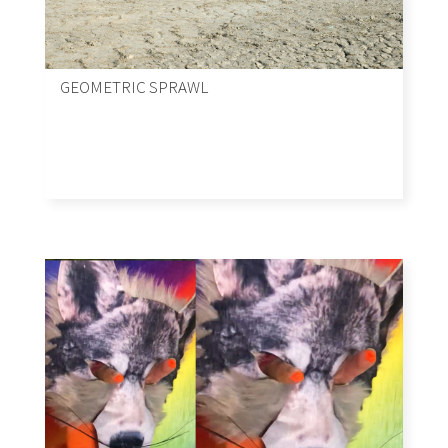
GEOMETRIC SPRAWL