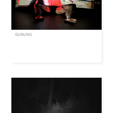
GUNUNG