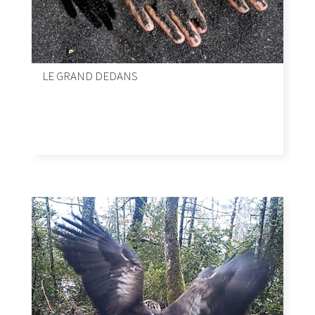
LE GRAND DEDANS