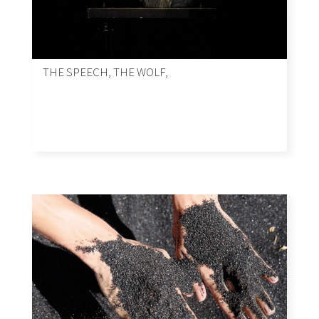
THE SPEECH, THE WOLF,