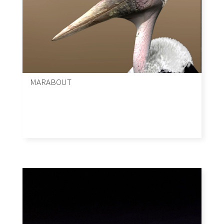
MARABOUT