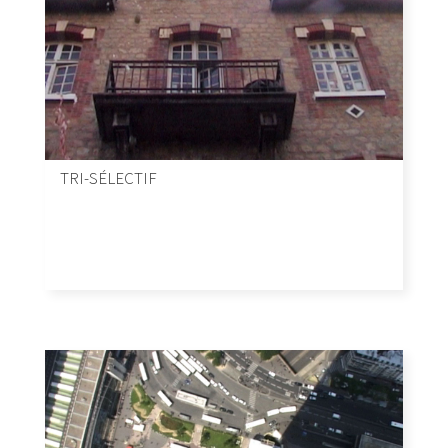
TRI-SÉLECTIF