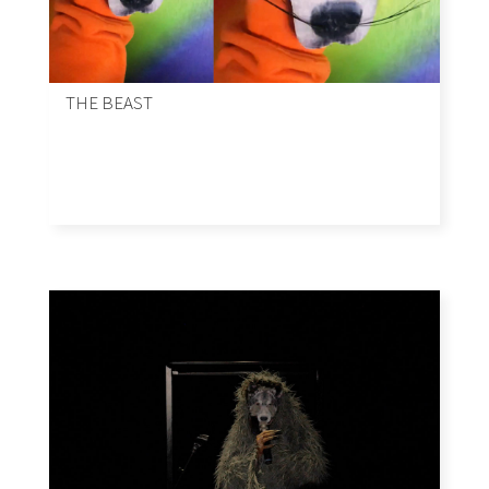
THE BEAST