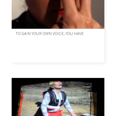
TO GAIN YOUR OWN VOICE, YOU HAVE