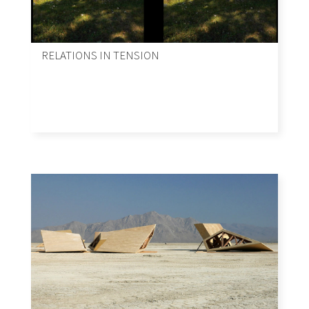
RELATIONS IN TENSION