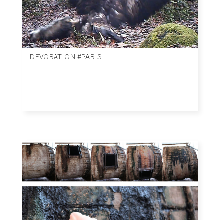
DEVORATION #PARIS