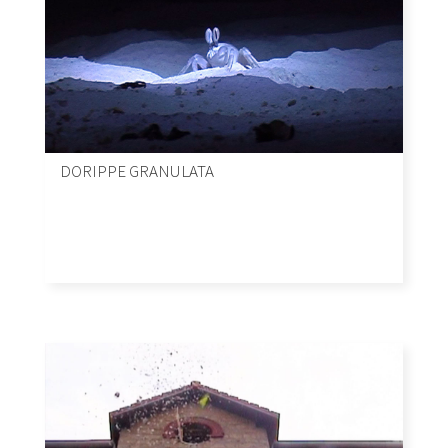
DORIPPE GRANULATA