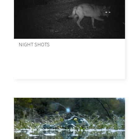
NIGHT SHOTS