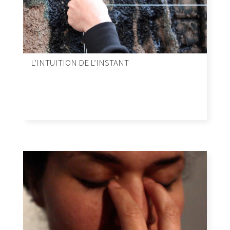
L’INTUITION DE L’INSTANT