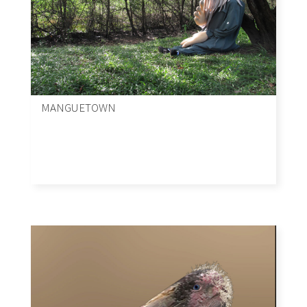
MANGUETOWN