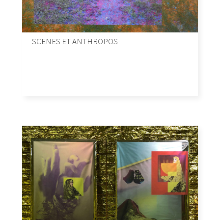
-SCENES ET ANTHROPOS-