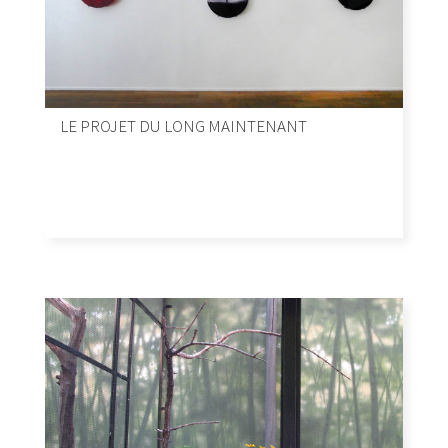
LE PROJET DU LONG MAINTENANT