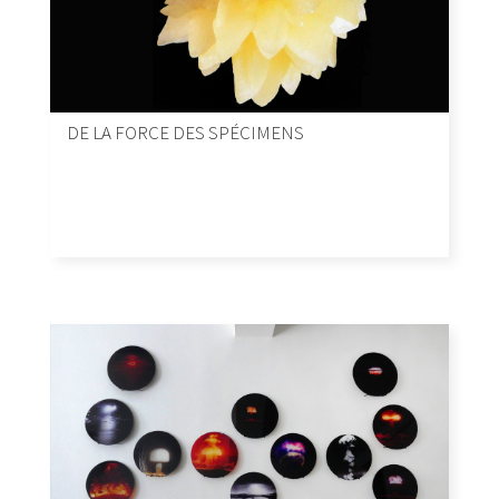
DE LA FORCE DES SPÉCIMENS