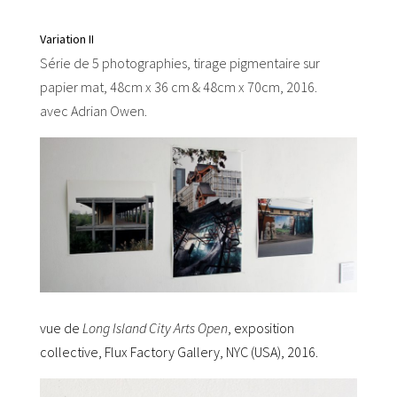
Variation II
Série de 5 photographies, tirage pigmentaire sur
papier mat, 48cm x 36 cm & 48cm x 70cm, 2016.
avec Adrian Owen.
vue de
Long Island City Arts Open
, exposition
collective,
Flux Factory Gallery, NYC (USA), 2016.