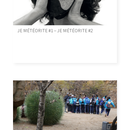
JE MÉTÉORITE #1 – JE MÉTÉORITE #2