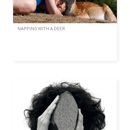
NAPPING WITH A DEER