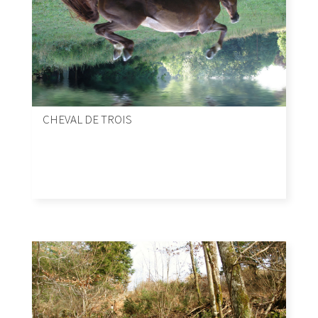
CHEVAL DE TROIS