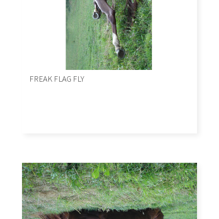
FREAK FLAG FLY