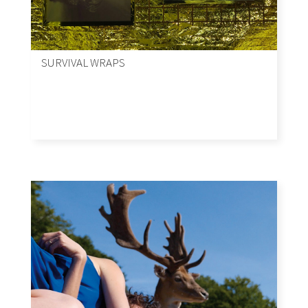
SURVIVAL WRAPS