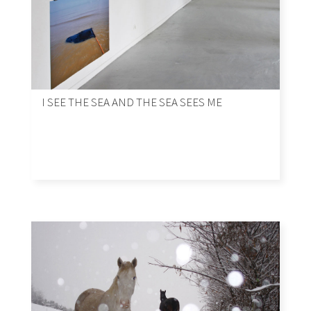
I SEE THE SEA AND THE SEA SEES ME