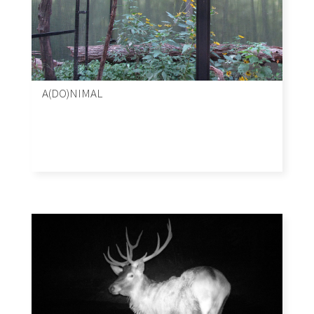
A(DO)NIMAL