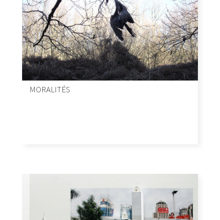
MORALITÉS