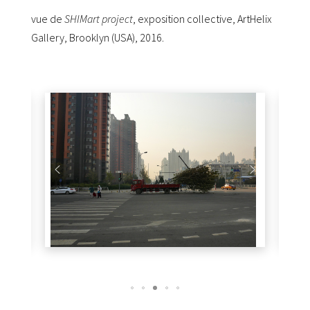
vue de
SHIMart project
, exposition collective, ArtHelix
Gallery, Brooklyn (USA), 2016.