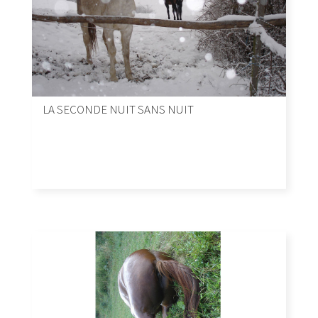
LA SECONDE NUIT SANS NUIT