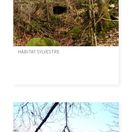
HABITAT SYLVESTRE