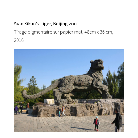
Yuan Xikun’s Tiger, Beijing zoo
Tirage pigmentaire sur papier mat, 48cm x 36 cm,
2016.