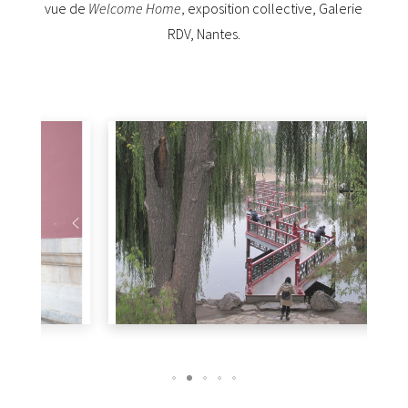
vue de
Welcome Home
exposition collective, Galerie
,
RDV, Nantes.