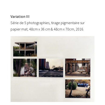
Variation III
Série de 5 photographies, tirage pigmentaire sur
papier mat, 48cm x 36 cm & 48cm x 70cm, 2016.