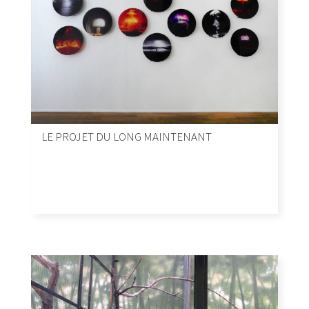
LE PROJET DU LONG MAINTENANT