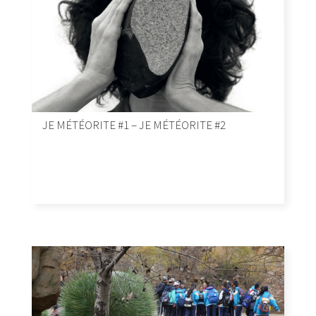
JE MÉTÉORITE #1 – JE MÉTÉORITE #2