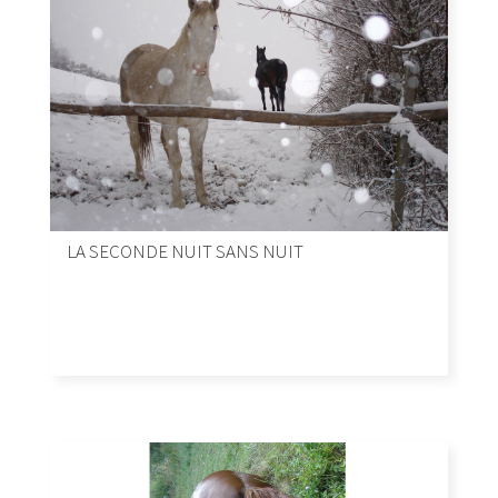
LA SECONDE NUIT SANS NUIT