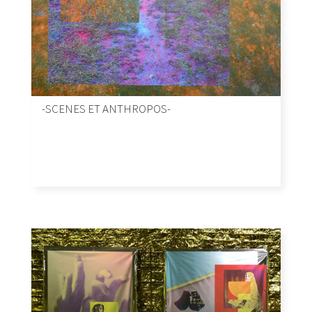
-SCENES ET ANTHROPOS-