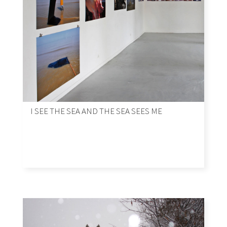
I SEE THE SEA AND THE SEA SEES ME