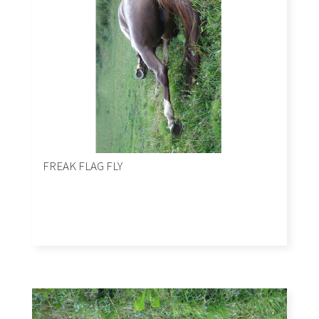
FREAK FLAG FLY