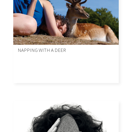
NAPPING WITH A DEER