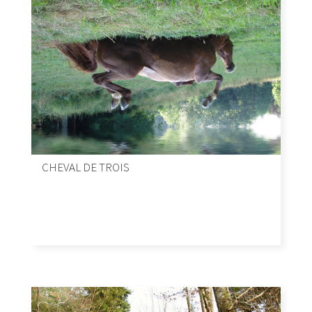
CHEVAL DE TROIS