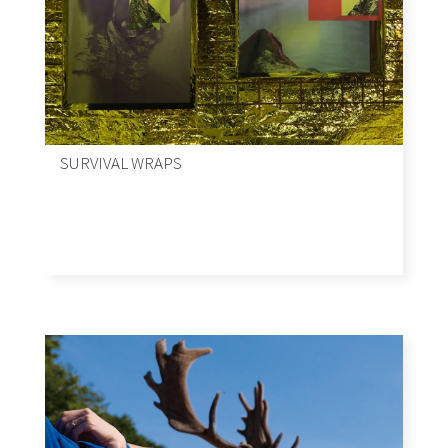
SURVIVAL WRAPS