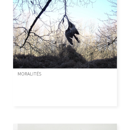
MORALITÉS