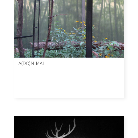
A(DO)NIMAL