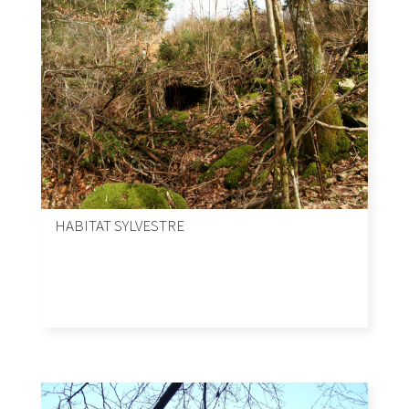
HABITAT SYLVESTRE