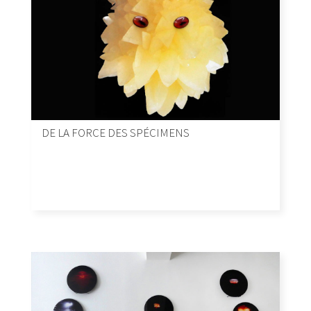
DE LA FORCE DES SPÉCIMENS