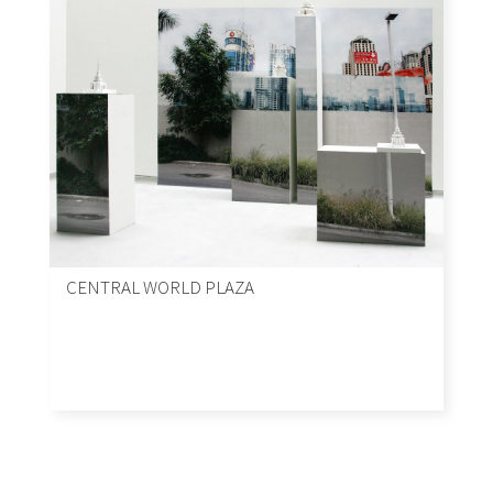
CENTRAL WORLD PLAZA