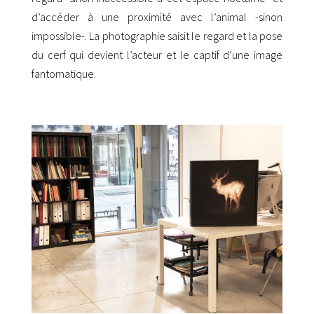
d’accéder à une proximité avec l’animal -sinon
impossible-. La photographie saisit le regard et la pose
du cerf qui devient l’acteur et le captif d’une image
fantomatique.