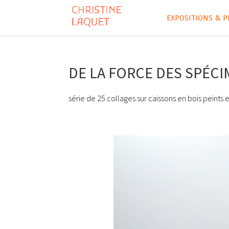
EXPOSITIONS & P
DE LA FORCE DES SPÉC
série de 25 collages sur caissons en bois peints 