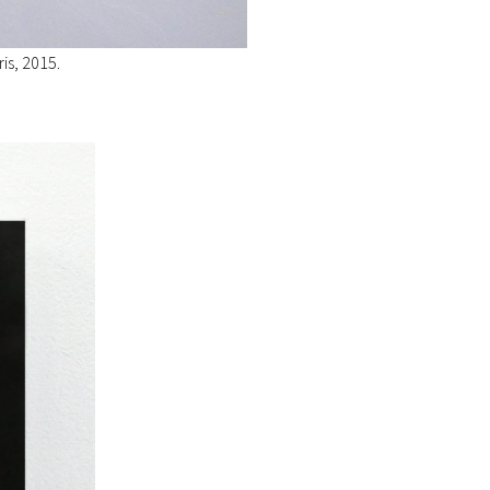
is, 2015.