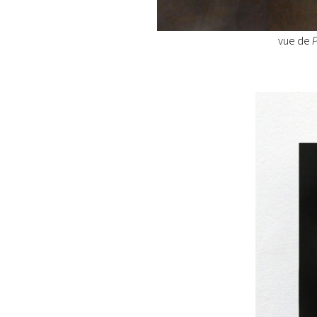
vue de