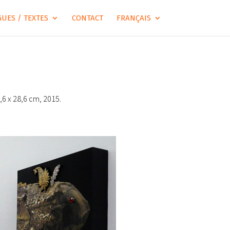
UES / TEXTES
CONTACT
FRANÇAIS
,6 x 28,6 cm, 2015.