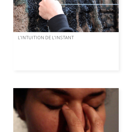
L’INTUITION DE L’INSTANT