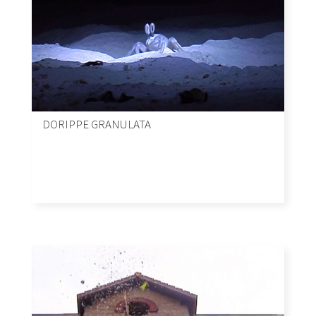
DORIPPE GRANULATA