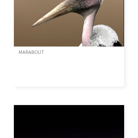
MARABOUT