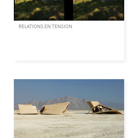
RELATIONS EN TENSION