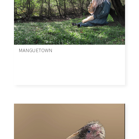
MANGUETOWN