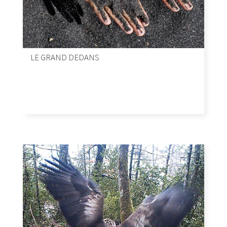
LE GRAND DEDANS