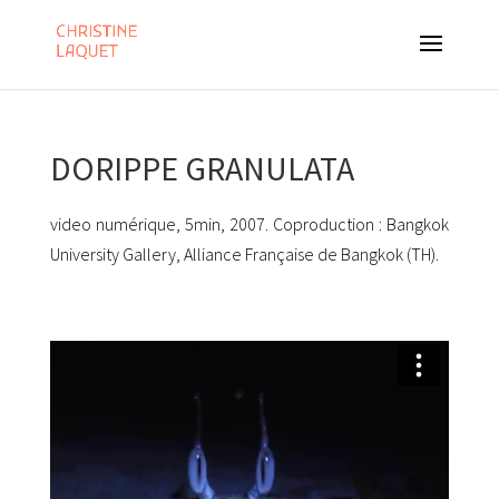
DORIPPE GRANULATA
video numérique, 5min, 2007. Coproduction : Bangkok
University Gallery, Alliance Française de Bangkok (TH).