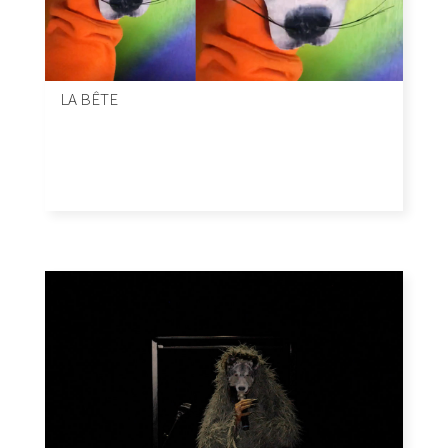
LA BÊTE