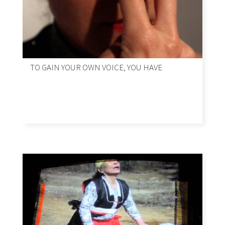
TO GAIN YOUR OWN VOICE, YOU HAVE