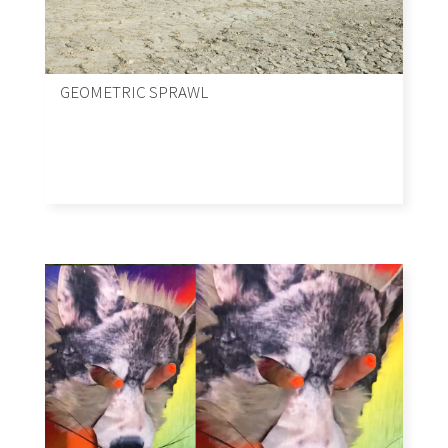
GEOMETRIC SPRAWL