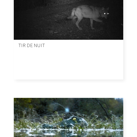
TIR DE NUIT