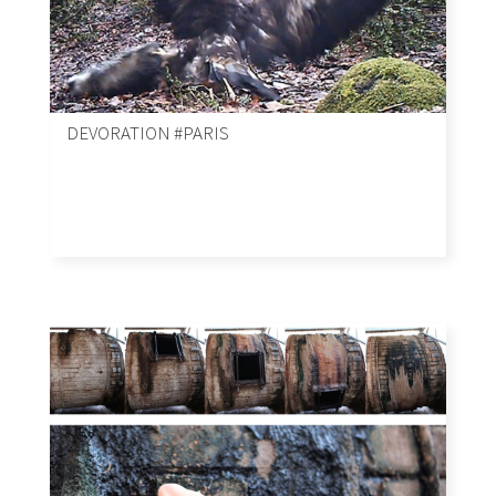
DEVORATION #PARIS