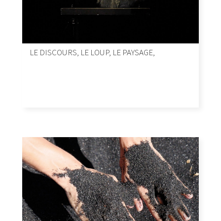
LE DISCOURS, LE LOUP, LE PAYSAGE,