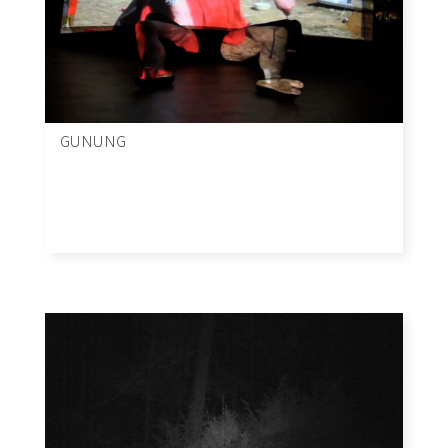
GUNUNG