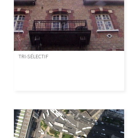
TRI-SÉLECTIF