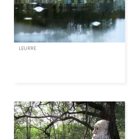
LEURRE