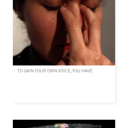
TO GAIN YOUR OWN VOICE, YOU HAVE