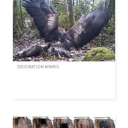
DEVORATION #PARIS