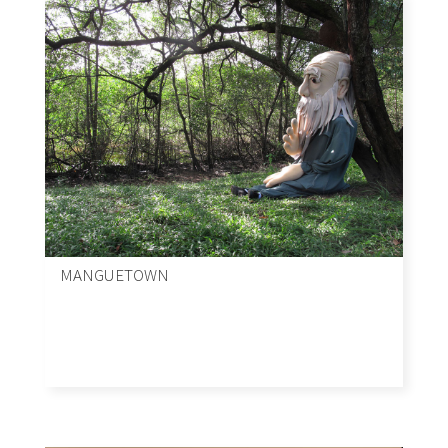
MANGUETOWN