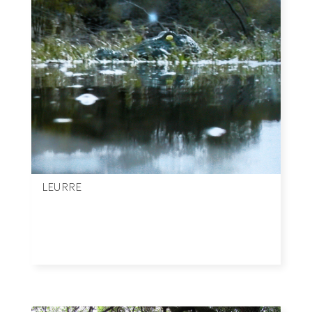
LEURRE