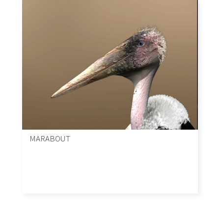
MARABOUT