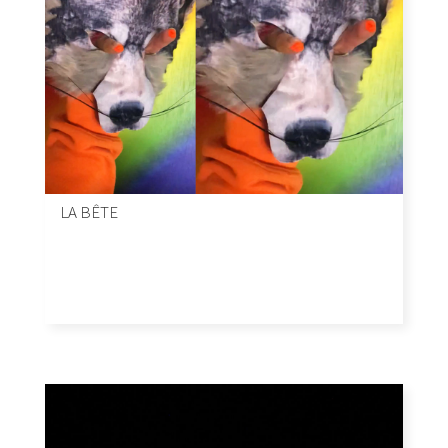
LA BÊTE