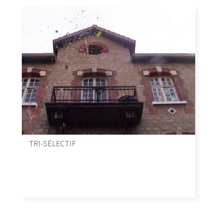
TRI-SÉLECTIF