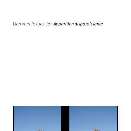
Lien vers l’exposition
Apparition disparaissante