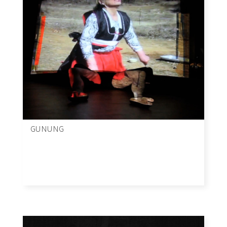
GUNUNG