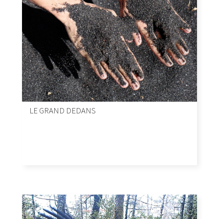
LE GRAND DEDANS