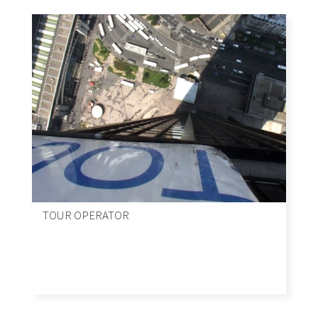
TOUR OPERATOR