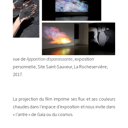
vue de
Apparition disparaissante
, exposition
personnelle, Site Saint-Sauveur, La Rocheservière,
2017.
La projection du film imprime ses flux et ses couleurs
chaudes dans l’espace d’exposition et nous invite dans
« l’antre » de Gaïa ou du cosmos.