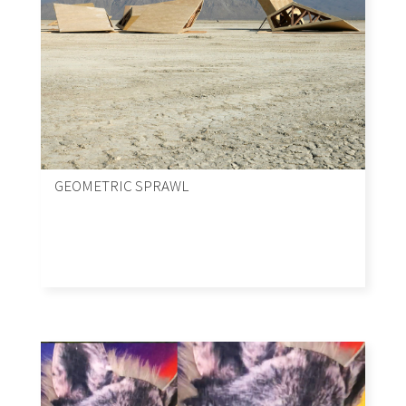
GEOMETRIC SPRAWL