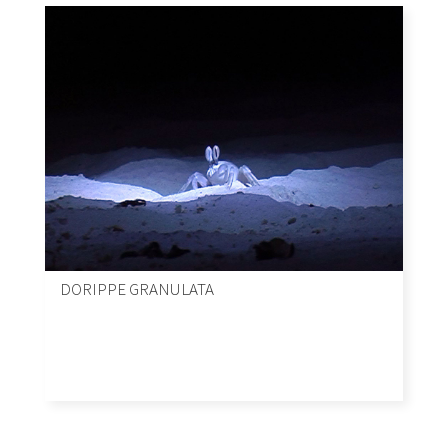
DORIPPE GRANULATA