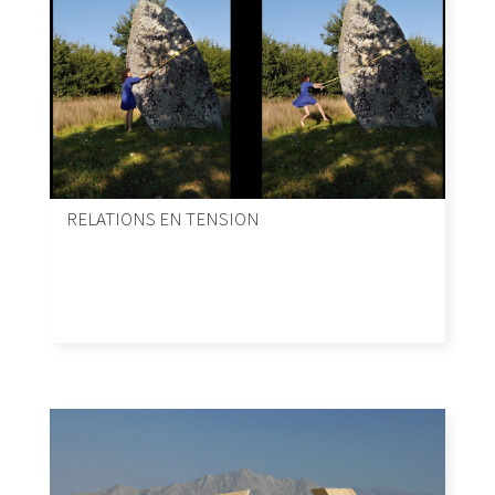
RELATIONS EN TENSION