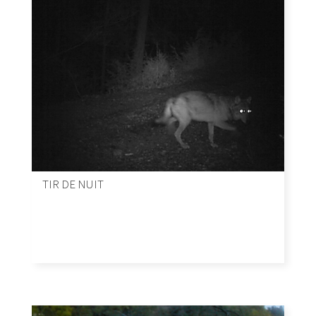
TIR DE NUIT