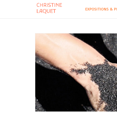
EXPOSITIONS & P