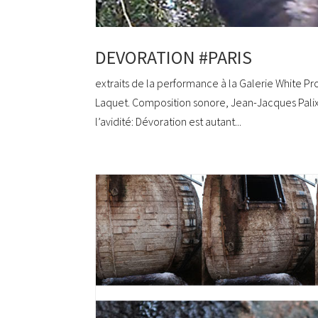
DEVORATION #PARIS
extraits de la performance à la Galerie White Pro
Laquet. Composition sonore, Jean-Jacques Palix
l’avidité: Dévoration est autant...