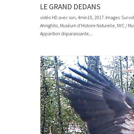
LE GRAND DEDANS
vidéo HD avec son, 4min10, 2017. Images: Survol
Ahnighito, Muséum d’Histoire Naturelle, NYC / M
Apparition disparaissante,...