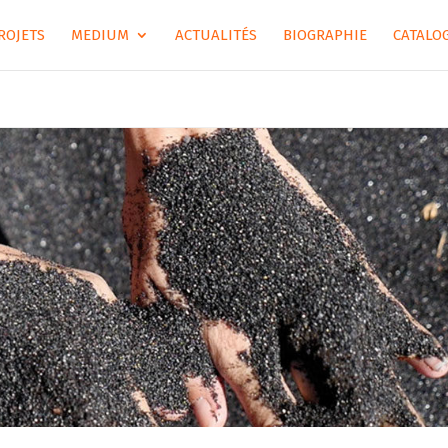
ROJETS
MEDIUM
ACTUALITÉS
BIOGRAPHIE
CATALOG