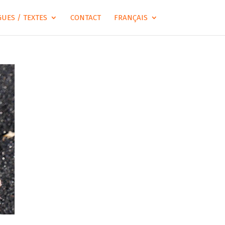
UES / TEXTES
CONTACT
FRANÇAIS