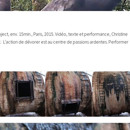
ject, env. 15min., Paris, 2015. Vidéo, texte et performance, Christine
. L’action de dévorer est au centre de passions ardentes. Performer