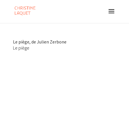
Le piège, de Julien Zerbone
Le piège