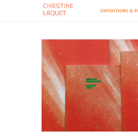
EXPOSITIONS & P