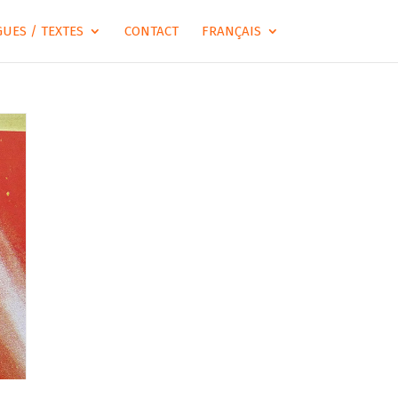
UES / TEXTES
CONTACT
FRANÇAIS