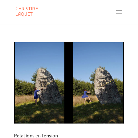
Relations en tension