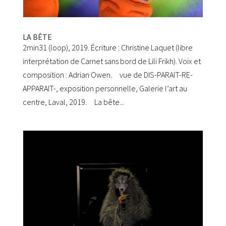
LA BÊTE
2min31 (loop), 2019. Écriture : Christine Laquet (libre
interprétation de Carnet sans bord de Lili Frikh). Voix et
composition : Adrian Owen. vue de DIS-PARAIT-RE-
APPARAIT-, exposition personnelle, Galerie l’art au
centre, Laval, 2019. La bête...