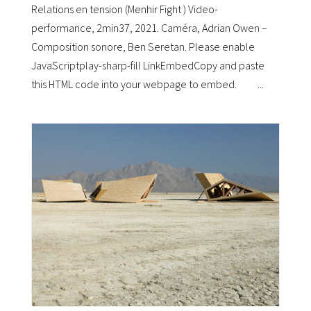
Relations en tension (Menhir Fight ) Video-
performance, 2min37, 2021. Caméra, Adrian Owen –
Composition sonore, Ben Seretan. Please enable
JavaScriptplay-sharp-fill LinkEmbedCopy and paste
this HTML code into your webpage to embed. ...