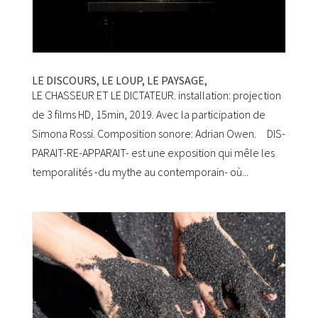
LE DISCOURS, LE LOUP, LE PAYSAGE,
LE CHASSEUR ET LE DICTATEUR. installation: projection
de 3 films HD, 15min, 2019. Avec la participation de
Simona Rossi. Composition sonore: Adrian Owen. DIS-
PARAIT-RE-APPARAIT- est une exposition qui mêle les
temporalités -du mythe au contemporain- où...