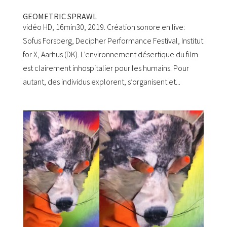
GEOMETRIC SPRAWL
vidéo HD, 16min30, 2019. Création sonore en live:
Sofus Forsberg, Decipher Performance Festival, Institut
for X, Aarhus (DK). L’environnement désertique du film
est clairement inhospitalier pour les humains. Pour
autant, des individus explorent, s’organisent et...