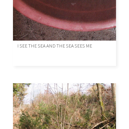
I SEE THE SEA AND THE SEA SEES ME