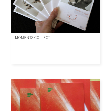
MOMENTS COLLECT