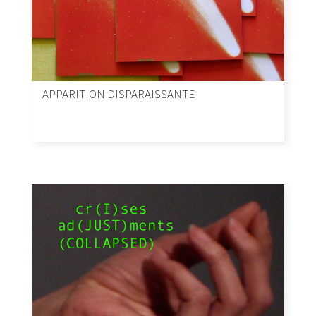
APPARITION DISPARAISSANTE