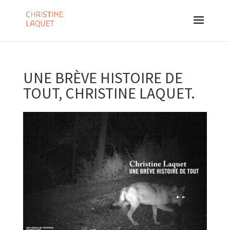
UNE BRÈVE HISTOIRE DE
TOUT, CHRISTINE LAQUET.