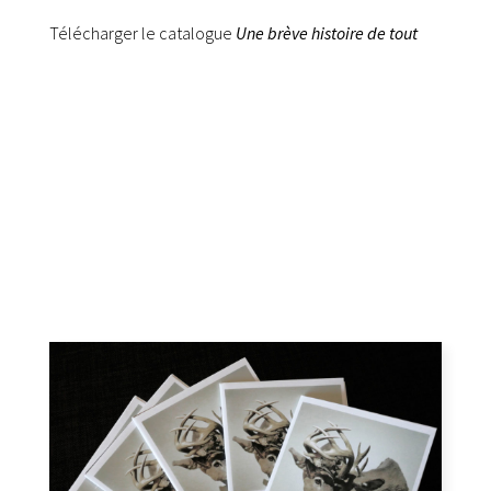
Télécharger le catalogue
Une brève histoire de tout