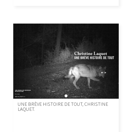
UNE BRÈVE HISTOIRE DE TOUT, CHRISTINE
LAQUET.