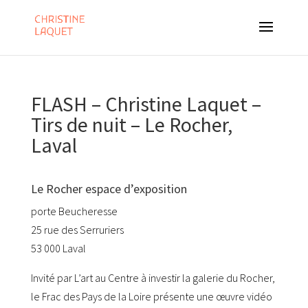
FLASH – Christine Laquet –
Tirs de nuit – Le Rocher,
Laval
Le Rocher espace d’exposition
porte Beucheresse
25 rue des Serruriers
53 000 Laval
Invité par L’art au Centre à investir la galerie du Rocher,
le Frac des Pays de la Loire présente une œuvre vidéo