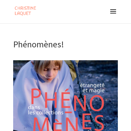
Phénomènes!