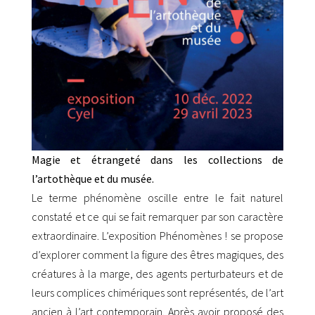
Magie et étrangeté dans les collections de
l’artothèque et du musée.
Le terme phénomène oscille entre le fait naturel
constaté et ce qui se fait remarquer
par son caractère
extraordinaire. L’exposition
Phénomènes !
se propose
d’explorer
comment la figure des êtres magiques, des
créatures à la marge, des agents
perturbateurs et de
leurs complices chimériques sont représentés, de l’art
ancien
à l’art contemporain.
Après avoir proposé des