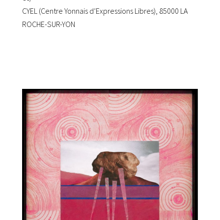
CYEL (Centre Yonnais d’Expressions Libres), 85000 LA
ROCHE-SUR-YON