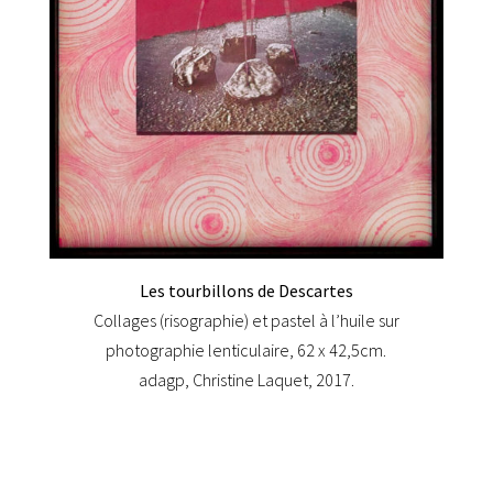
Les tourbillons de Descartes
Collages (risographie) et pastel à l’huile sur
photographie lenticulaire, 62 x 42,5cm.
adagp, Christine Laquet, 2017.