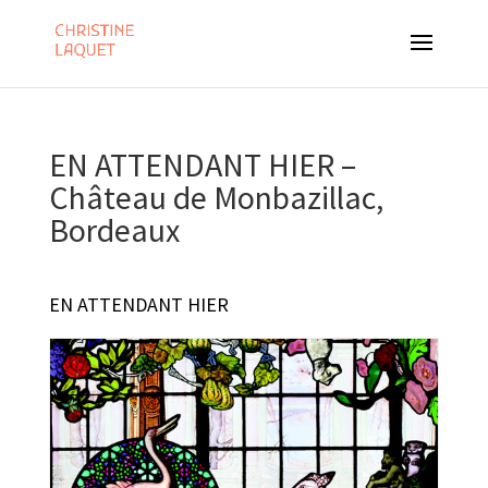
EN ATTENDANT HIER –
Château de Monbazillac,
Bordeaux
EN ATTENDANT HIER