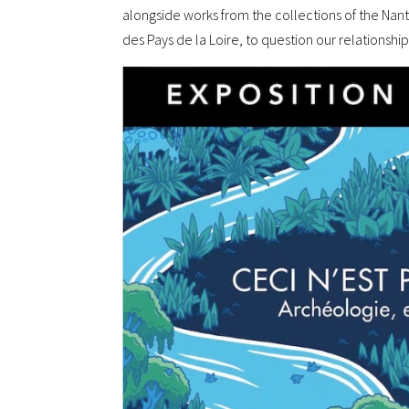
alongside works from the collections of the Nan
des Pays de la Loire, to question our relationsh