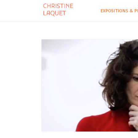
EXPOSITIONS & P