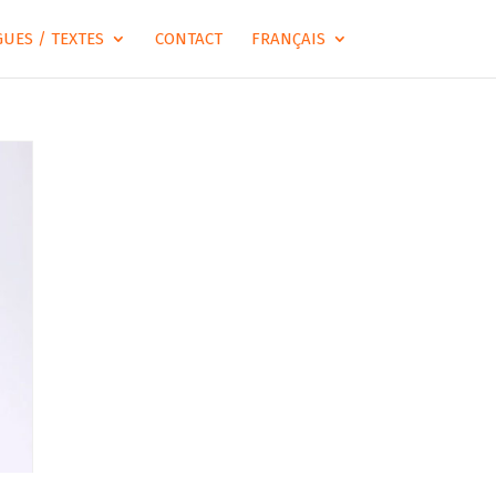
UES / TEXTES
CONTACT
FRANÇAIS