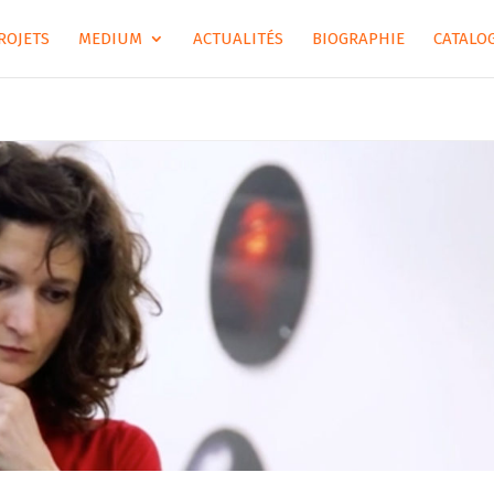
ROJETS
MEDIUM
ACTUALITÉS
BIOGRAPHIE
CATALOG