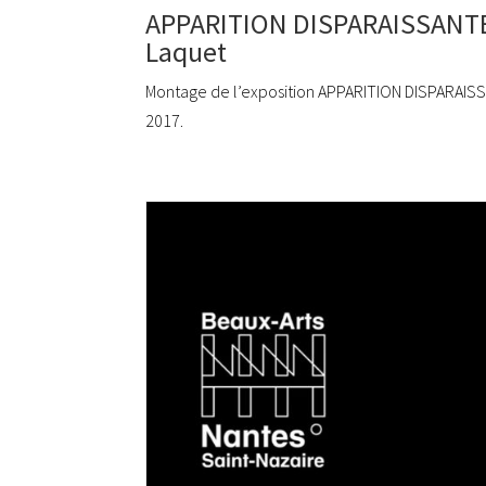
APPARITION DISPARAISSANTE –
Laquet
Montage de l’exposition APPARITION DISPARAISSAN
2017.