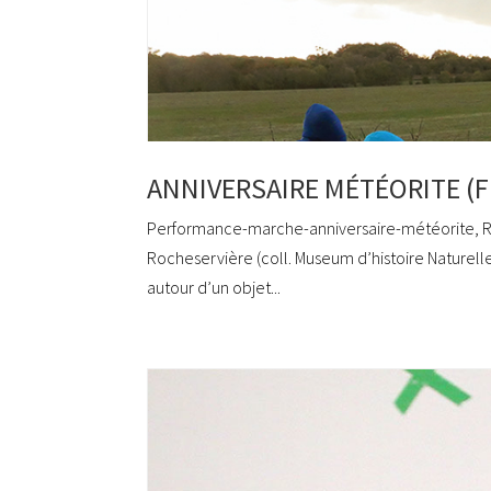
ANNIVERSAIRE MÉTÉORITE (F
Performance-marche-anniversaire-météorite, Ro
Rocheservière (coll. Museum d’histoire Naturell
autour d’un objet...