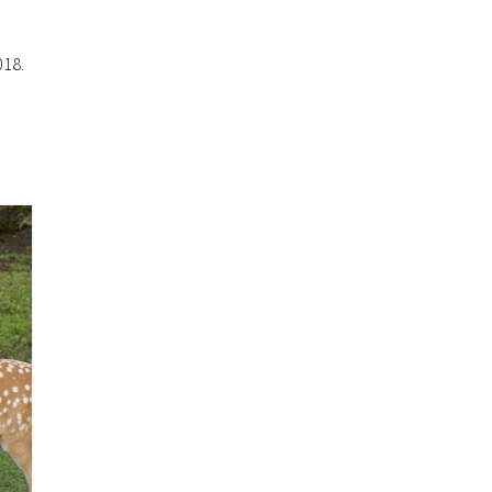
2018.