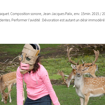
Laquet. Composition sonore, Jean-Jacques Palix, env. 15min. 2015 / 
dentes. Performer l’avidité : Dévoration est autant un désir immodéré