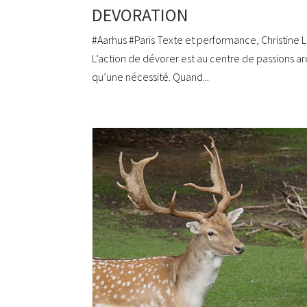
DEVORATION
#Aarhus #Paris Texte et performance, Christine 
L’action de dévorer est au centre de passions ar
qu’une nécessité. Quand...