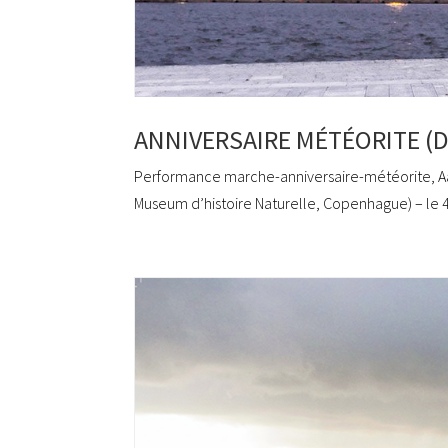
ANNIVERSAIRE MÉTÉORITE (D
Performance marche-anniversaire-météorite, Aarh
Museum d’histoire Naturelle, Copenhague) – le 4