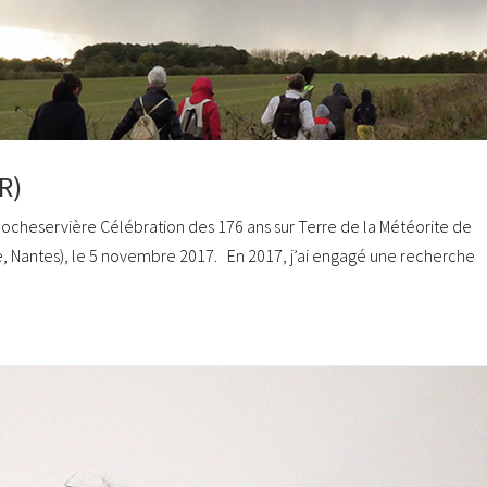
R)
cheservière Célébration des 176 ans sur Terre de la Météorite de
e, Nantes), le 5 novembre 2017. En 2017, j’ai engagé une recherche