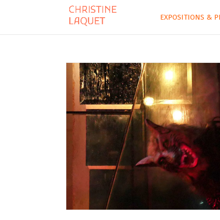
EXPOSITIONS & P