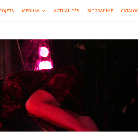
ROJETS
MEDIUM
ACTUALITÉS
BIOGRAPHIE
CATALOG