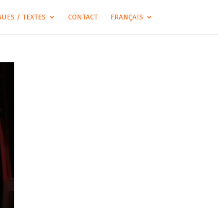
UES / TEXTES
CONTACT
FRANÇAIS