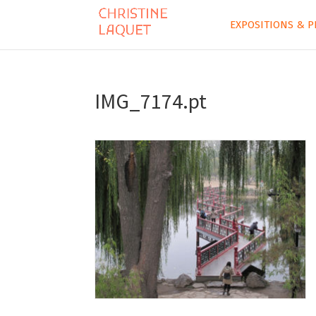
EXPOSITIONS & P
IMG_7174.pt