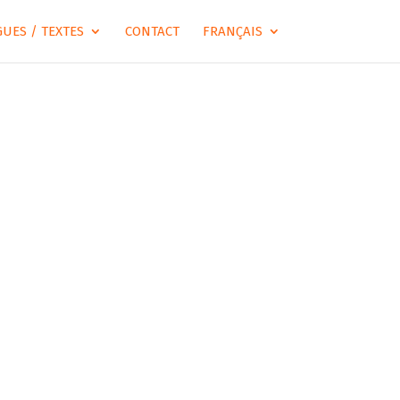
UES / TEXTES
CONTACT
FRANÇAIS