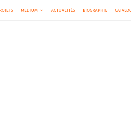
ROJETS
MEDIUM
ACTUALITÉS
BIOGRAPHIE
CATALOG