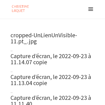
cropped-UnLienUnVisible-
11.pt_.jpg
...
Capture d’écran, le 2022-09-23 à
11.14.07 copie
...
Capture d’écran, le 2022-09-23 à
11.13.04 copie
...
Capture d’écran, le 2022-09-23 à
11.11.40