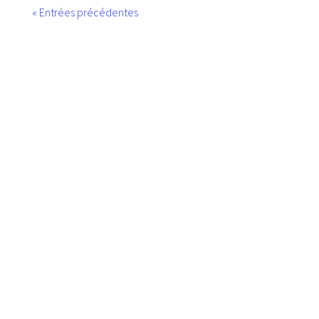
« Entrées précédentes