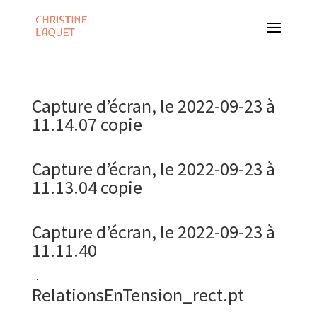
Capture d’écran, le 2022-09-23 à
11.14.07 copie
...
Capture d’écran, le 2022-09-23 à
11.13.04 copie
...
Capture d’écran, le 2022-09-23 à
11.11.40
...
RelationsEnTension_rect.pt