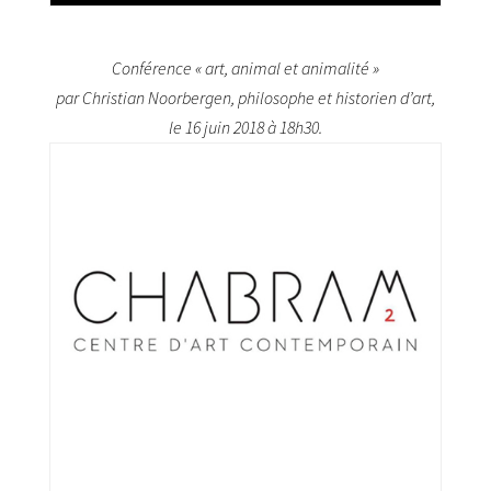
Conférence « art, animal et animalité »
par Christian Noorbergen, philosophe et historien d’art,
le 16 juin 2018 à 18h30.