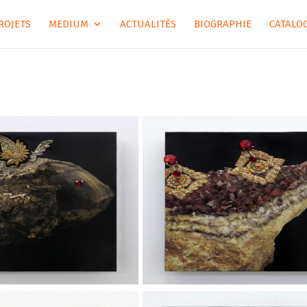
ROJETS
MEDIUM
ACTUALITÉS
BIOGRAPHIE
CATALOG