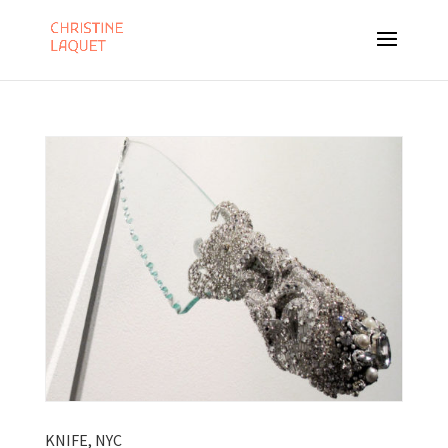
KNIFE, NYC