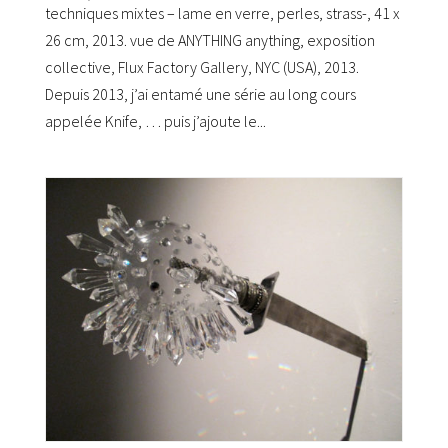
techniques mixtes – lame en verre, perles, strass-, 41 x
26 cm, 2013. vue de ANYTHING anything, exposition
collective, Flux Factory Gallery, NYC (USA), 2013.
Depuis 2013, j’ai entamé une série au long cours
appelée Knife, … puis j’ajoute le...