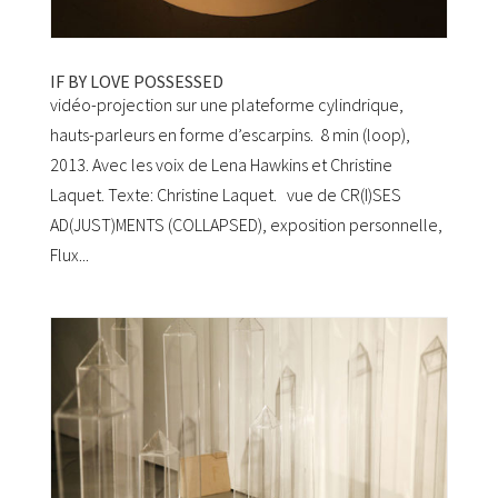
IF BY LOVE POSSESSED
vidéo-projection sur une plateforme cylindrique,
hauts-parleurs en forme d’escarpins. 8 min (loop),
2013. Avec les voix de Lena Hawkins et Christine
Laquet. Texte: Christine Laquet. vue de CR(I)SES
AD(JUST)MENTS (COLLAPSED), exposition personnelle,
Flux...