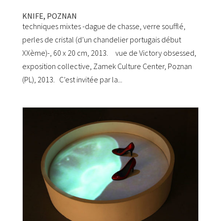
KNIFE, POZNAN
techniques mixtes -dague de chasse, verre soufflé,
perles de cristal (d’un chandelier portugais début
XXème)-, 60 x 20 cm, 2013. vue de Victory obsessed,
exposition collective, Zamek Culture Center, Poznan
(PL), 2013. C’est invitée par la...